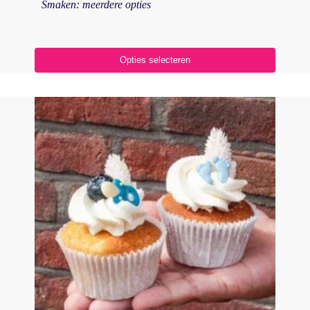
Smaken: meerdere opties
Opties selecteren