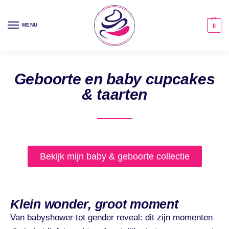
MENU
0
Geboorte en baby cupcakes
& taarten
Bekijk mijn baby & geboorte collectie
Klein wonder, groot moment
Van babyshower tot gender reveal: dit zijn momenten