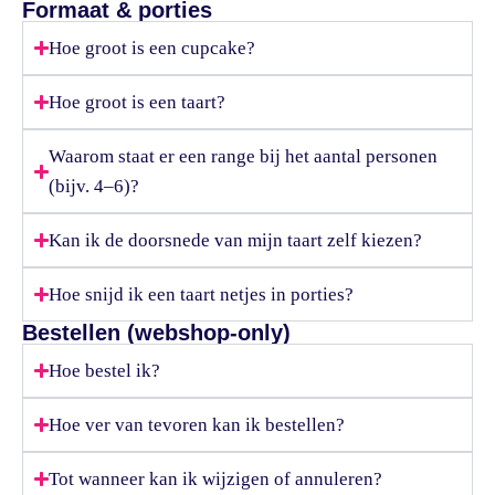
Formaat & porties
Hoe groot is een cupcake?
Hoe groot is een taart?
Waarom staat er een range bij het aantal personen
(bijv. 4–6)?
Kan ik de doorsnede van mijn taart zelf kiezen?
Hoe snijd ik een taart netjes in porties?
Bestellen (webshop-only)
Hoe bestel ik?
Hoe ver van tevoren kan ik bestellen?
Tot wanneer kan ik wijzigen of annuleren?