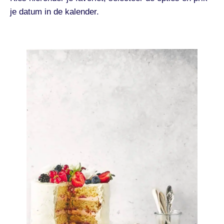
je datum in de kalender.