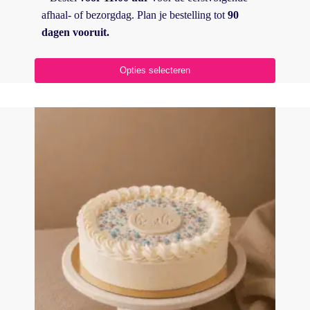
afhaal- of bezorgdag. Plan je bestelling tot
90
dagen vooruit.
Opties selecteren