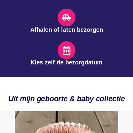
Afhalen of laten bezorgen
Kies zelf de bezorgdatum
Uit mijn geboorte & baby collectie