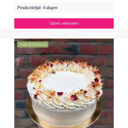
Productietijd: 4 dagen
Opties selecteren
Vegan & Glutenvrij