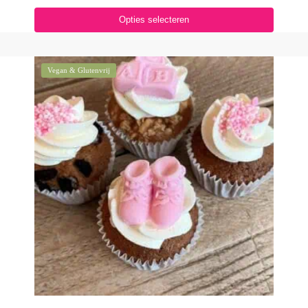
Opties selecteren
Vegan & Glutenvrij