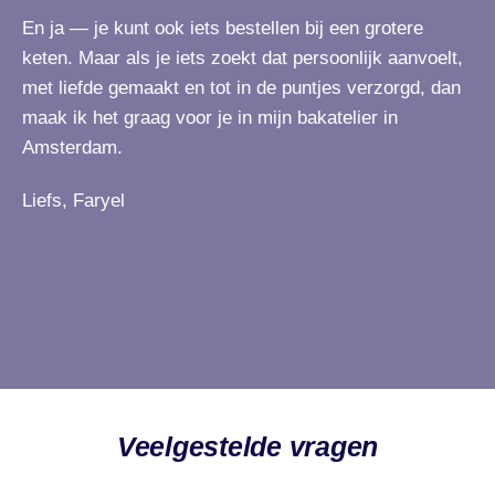
En ja — je kunt ook iets bestellen bij een grotere
keten. Maar als je iets zoekt dat persoonlijk aanvoelt,
met liefde gemaakt en tot in de puntjes verzorgd, dan
maak ik het graag voor je in mijn bakatelier in
Amsterdam.
Liefs, Faryel
Veelgestelde vragen