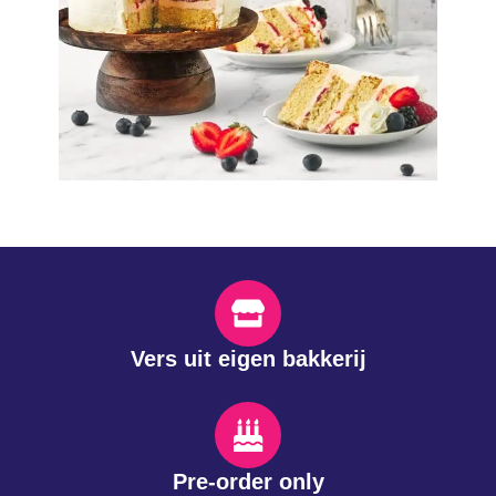
Vers uit eigen bakkerij
Pre-order only