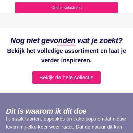
Opties selecteren
Nog niet gevonden wat je zoekt?
Bekijk het volledige assortiment en laat je
verder inspireren.
Bekijk de hele collectie
Dit is waarom ik dit doe
Ik maak taarten, cupcakes en cake pops omdat nieuw
leven mij elke keer weer raakt. Dat de natuur dit kan