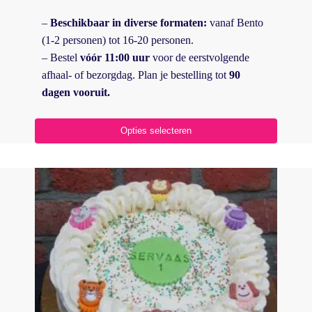
–
Beschikbaar in diverse formaten:
vanaf Bento
(1-2 personen) tot 16-20 personen.
– Bestel
vóór 11:00 uur
voor de eerstvolgende
afhaal- of bezorgdag. Plan je bestelling tot
90
dagen vooruit.
Opties selecteren