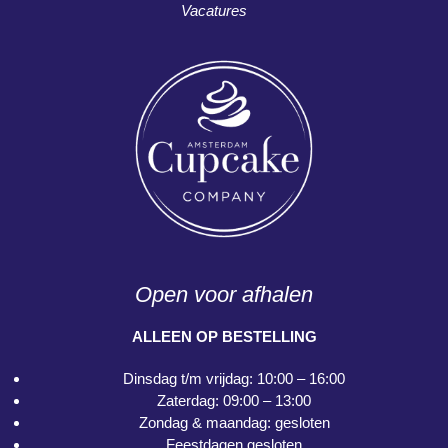
Vacatures
Open voor afhalen
ALLEEN OP BESTELLING
Dinsdag t/m vrijdag: 10:00 – 16:00
Zaterdag: 09:00 – 13:00
Zondag & maandag: gesloten
Feestdagen gesloten