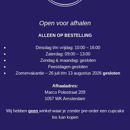
Open voor afhalen
ALLEEN OP BESTELLING
Dinsdag t/m vrijdag: 10:00 – 16:00
Zaterdag: 09:00 – 13:00
Zondag & maandag: gesloten
Feestdagen gesloten
Zomervakantie – 26 juli t/m 13 augustus 2026
gesloten
Afhaaladres:
Marco Polostraat 209
1057 WK Amsterdam
Wij hebben
geen
winkel waar je zonder pre-order een cupcake
los kan kopen