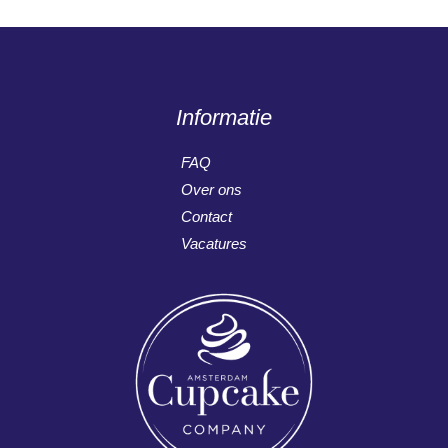
Informatie
FAQ
Over ons
Contact
Vacatures