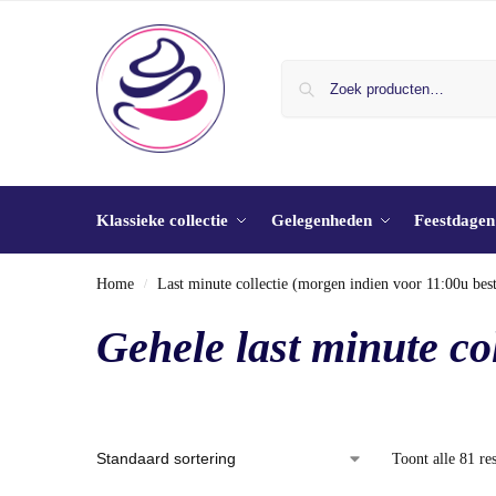
Klassieke collectie
Gelegenheden
Feestdagen
Home
Last minute collectie (morgen indien voor 11:00u bes
/
Gehele last minute col
Toont alle 81 res