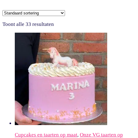
Toont alle 33 resultaten
Cupcakes en taarten op maat
,
Onze VG taarten op