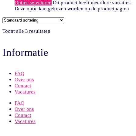
Opties selecteren
Dit product heeft meerdere variaties.
Deze optie kan gekozen worden op de productpagina
Toont alle 3 resultaten
Informatie
FAQ
Over ons
Contact
Vacatures
FAQ
Over ons
Contact
Vacatures