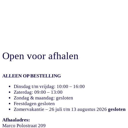
Open voor afhalen
ALLEEN OP BESTELLING
Dinsdag t/m vrijdag: 10:00 – 16:00
Zaterdag: 09:00 – 13:00
Zondag & maandag: gesloten
Feestdagen gesloten
Zomervakantie – 26 juli t/m 13 augustus 2026
gesloten
Afhaaladres:
Marco Polostraat 209