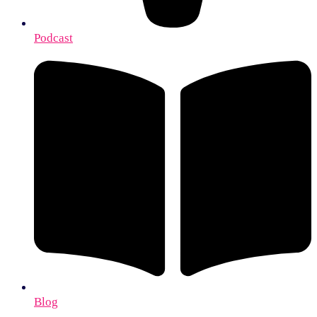
Podcast
Blog