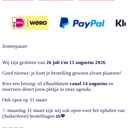
Zomerpauze
Wij zijn gesloten van
26 juli t/m 13 augustus 2026
.
Goed nieuws: je kunt je bestelling gewoon alvast plaatsen!
Kies een bezorg- of afhaaldatum
vanaf 14 augustus
en
reserveer direct jouw plekje in onze agenda.
Ook open op 31 maart
✨ maandag 31 maart zijn wij ook open voor het ophalen van
(Suikerfeest) bestellingen 🍰💖