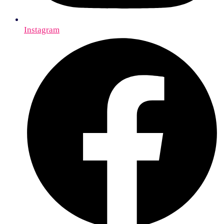
Instagram