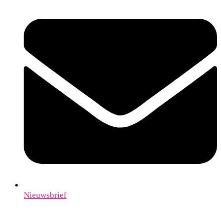
Nieuwsbrief