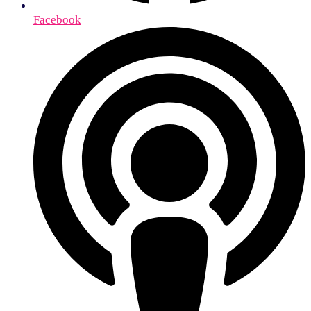
Facebook