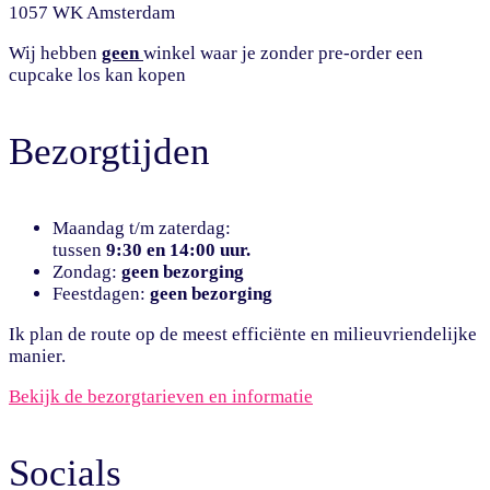
1057 WK Amsterdam
Wij hebben
geen
winkel waar je zonder pre-order een
cupcake los kan kopen
Bezorgtijden
Maandag t/m zaterdag:
tussen
9:30 en 14:00 uur.
Zondag:
geen bezorging
Feestdagen:
geen bezorging
Ik plan de route op de meest efficiënte en milieuvriendelijke
manier.
Bekijk de bezorgtarieven en informatie
Socials