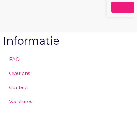
Informatie
FAQ
Over ons
Contact
Vacatures