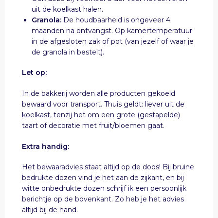
uit de koelkast halen.
Granola:
De houdbaarheid is ongeveer 4
maanden na ontvangst. Op kamertemperatuur
in de afgesloten zak of pot (van jezelf of waar je
de granola in bestelt).
Let op:
In de bakkerij worden alle producten gekoeld
bewaard voor transport. Thuis geldt: liever uit de
koelkast, tenzij het om een grote (gestapelde)
taart of decoratie met fruit/bloemen gaat.
Extra handig:
Het bewaaradvies staat altijd op de doos! Bij bruine
bedrukte dozen vind je het aan de zijkant, en bij
witte onbedrukte dozen schrijf ik een persoonlijk
berichtje op de bovenkant. Zo heb je het advies
altijd bij de hand.