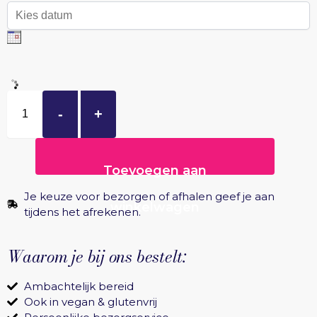
-
+
Toevoegen aan
Je keuze voor bezorgen of afhalen geef je aan
winkelwagen
tijdens het afrekenen.
Waarom je bij ons bestelt:
Ambachtelijk bereid
Ook in vegan & glutenvrij