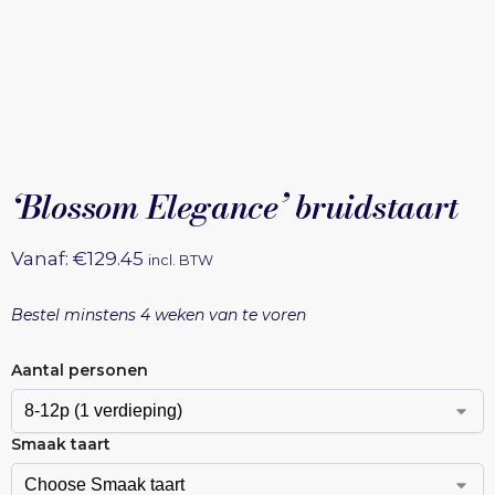
‘Blossom Elegance’ bruidstaart
Vanaf:
€
129.45
incl. BTW
Bestel minstens 4 weken van te voren
Aantal personen
Smaak taart