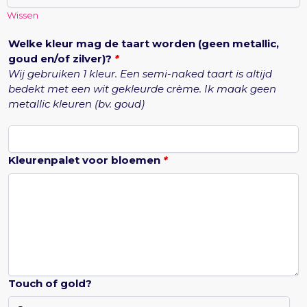
Wissen
Welke kleur mag de taart worden (geen metallic,
goud en/of zilver)?
*
Wij gebruiken 1 kleur. Een semi-naked taart is altijd
bedekt met een wit gekleurde crème. Ik maak geen
metallic kleuren (bv. goud)
Kleurenpalet voor bloemen
*
Touch of gold?