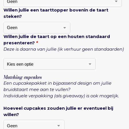
Willen jullie een taarttopper bovenin de taart
steken?
Willen jullie de taart op een houten standaard
presenteren?
*
Deze is daarna van jullie (ik verhuur geen standaarden)
Matching cupcakes
Een cupcakepakket in bijpassend design om jullie
bruidstaart mee aan te vullen?
Individuele verpakking (als giveaway) is ook mogelijk.
Hoeveel cupcakes zouden jullie er eventueel bij
willen?