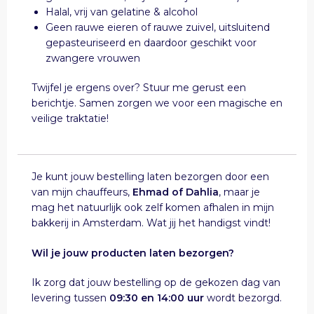
Halal, vrij van gelatine & alcohol
Geen rauwe eieren of rauwe zuivel, uitsluitend
gepasteuriseerd en daardoor geschikt voor
zwangere vrouwen
Twijfel je ergens over? Stuur me gerust een
berichtje. Samen zorgen we voor een magische en
veilige traktatie!
Je kunt jouw bestelling laten bezorgen door een
van mijn chauffeurs,
Ehmad of Dahlia
, maar je
mag het natuurlijk ook zelf komen afhalen in mijn
bakkerij in Amsterdam. Wat jij het handigst vindt!
Wil je jouw producten laten bezorgen?
Ik zorg dat jouw bestelling op de gekozen dag van
levering tussen
09:30 en 14:00 uur
wordt bezorgd.