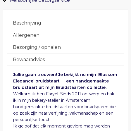
Persoonlijke bezorgservice
Beschrijving
Allergenen
Bezorging / ophalen
Bewaaradvies
Jullie gaan trouwen! Je bekijkt nu mijn ‘Blossom
Elegance’ bruidstaart — een handgemaakte
bruidstaart uit mijn Bruidstaarten collectie.
Welkom, ik ben Faryel. Sinds 2011 ontwerp en bak
ik in mijn bakery-atelier in Amsterdam
handgemaakte bruidstaarten voor bruidsparen die
op zoek zijn naar verfijning, vakmanschap en een
persoonlijke touch.
Ik geloof dat elk moment gevierd mag worden —