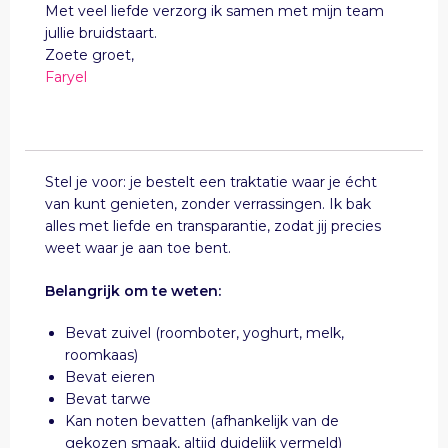
Met veel liefde verzorg ik samen met mijn team
jullie bruidstaart.
Zoete groet,
Faryel
Stel je voor: je bestelt een traktatie waar je écht
van kunt genieten, zonder verrassingen. Ik bak
alles met liefde en transparantie, zodat jij precies
weet waar je aan toe bent.
Belangrijk om te weten:
Bevat zuivel (roomboter, yoghurt, melk,
roomkaas)
Bevat eieren
Bevat tarwe
Kan noten bevatten (afhankelijk van de
gekozen smaak, altijd duidelijk vermeld)