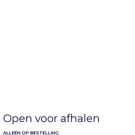
Open voor afhalen
ALLEEN OP BESTELLING