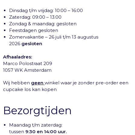
Dinsdag t/m vrijdag: 10:00 – 16:00
Zaterdag: 09:00 – 13:00
Zondag & maandag: gesloten
Feestdagen gesloten
Zomervakantie – 26 juli t/m 13 augustus
2026
gesloten
Afhaaladres:
Marco Polostraat 209
1057 WK Amsterdam
Wij hebben
geen
winkel waar je zonder pre-order een
cupcake los kan kopen
Bezorgtijden
Maandag t/m zaterdag:
tussen
9:30 en 14:00 uur.