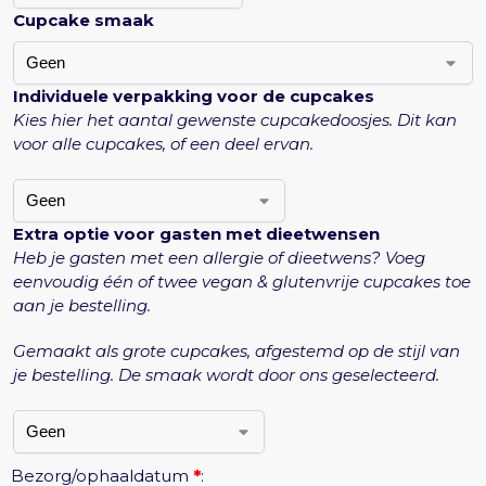
Cupcake smaak
Individuele verpakking voor de cupcakes
Kies hier het aantal gewenste cupcakedoosjes. Dit kan
voor alle cupcakes, of een deel ervan.
Extra optie voor gasten met dieetwensen
Heb je gasten met een allergie of dieetwens? Voeg
eenvoudig één of twee vegan & glutenvrije cupcakes toe
aan je bestelling.
Gemaakt als grote cupcakes, afgestemd op de stijl van
je bestelling. De smaak wordt door ons geselecteerd.
Bezorg/ophaaldatum
*
: