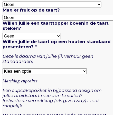
Mag er fruit op de taart?
Willen jullie een taarttopper bovenin de taart
steken?
Willen jullie de taart op een houten standaard
presenteren?
*
Deze is daarna van jullie (ik verhuur geen
standaarden)
Matching cupcakes
Een cupcakepakket in bijpassend design om
jullie bruidstaart mee aan te vullen?
Individuele verpakking (als giveaway) is ook
mogelijk.