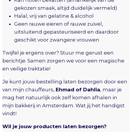
gekozen smaak, altijd duidelijk vermeld)
Halal, vrij van gelatine & alcohol
Geen rauwe eieren of rauwe zuivel,
uitsluitend gepasteuriseerd en daardoor
geschikt voor zwangere vrouwen
Twijfel je ergens over? Stuur me gerust een
berichtje. Samen zorgen we voor een magische
en veilige traktatie!
Je kunt jouw bestelling laten bezorgen door een
van mijn chauffeurs,
Ehmad of Dahlia
, maar je
mag het natuurlijk ook zelf komen afhalen in
mijn bakkerij in Amsterdam. Wat jij het handigst
vindt!
Wil je jouw producten laten bezorgen?