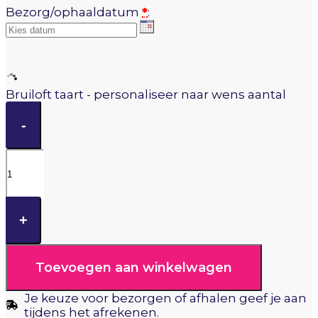
Bezorg/ophaaldatum
*
:
Bruiloft taart - personaliseer naar wens aantal
-
+
Toevoegen aan winkelwagen
Je keuze voor bezorgen of afhalen geef je aan
tijdens het afrekenen.