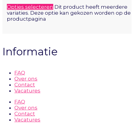
Opties selecteren
Dit product heeft meerdere
variaties. Deze optie kan gekozen worden op de
productpagina
Informatie
FAQ
Over ons
Contact
Vacatures
FAQ
Over ons
Contact
Vacatures