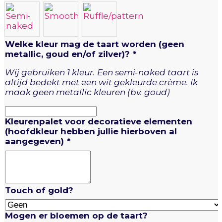
Welke kleur mag de taart worden (geen
metallic, goud en/of zilver)?
*
Wij gebruiken 1 kleur. Een semi-naked taart is
altijd bedekt met een wit gekleurde crème. Ik
maak geen metallic kleuren (bv. goud)
Kleurenpalet voor decoratieve elementen
(hoofdkleur hebben jullie hierboven al
aangegeven)
*
Touch of gold?
Mogen er bloemen op de taart?