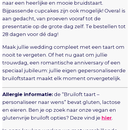
naar een heerlijke en mooie bruidstaart.
Bijpassende cupcakes zijn ook mogelijk! Overal is
aan gedacht, van proeven vooraf tot de
presentatie op de grote dag zelf. Te bestellen tot
28 dagen voor dé dag!
Maak jullie wedding compleet met een taart om
nooit te vergeten. Of het nu gaat om jullie
trouwdag, een romantische anniversary of een
speciaal jubileum: jullie eigen gepersonaliseerde
bruiloftstaart maakt elk moment onvergetelijk.
Allergie informatie:
de “Bruiloft taart –
personaliseer naar wens” bevat gluten, lactose
en eieren. Ben je op zoek naar onze vegan en
glutenvrije bruiloft opties? Deze vind je
hier
.