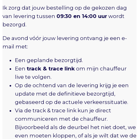
Ik zorg dat jouw bestelling op de gekozen dag
van levering tussen
09:30 en 14:00 uur
wordt
bezorgd.
De avond vóór jouw levering ontvang je een e-
mail met:
Een geplande bezorgtijd.
Een
track & trace link
om mijn chauffeur
live te volgen.
Op de ochtend van de levering krijg je een
update met de definitieve bezorgtijd,
gebaseerd op de actuele verkeerssituatie.
Via de track & trace link kun je direct
communiceren met de chauffeur.
Bijvoorbeeld als de deurbel het niet doet, we
even moeten kloppen, of als je wilt dat we de