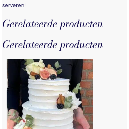
serveren!
Gerelateerde producten
Gerelateerde producten