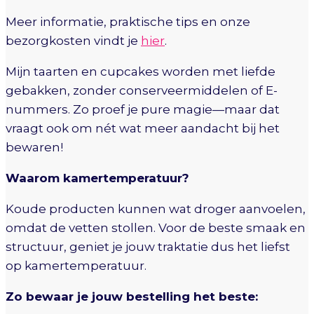
Meer informatie, praktische tips en onze
bezorgkosten vindt je
hier
.
Mijn taarten en cupcakes worden met liefde
gebakken, zonder conserveermiddelen of E-
nummers. Zo proef je pure magie—maar dat
vraagt ook om nét wat meer aandacht bij het
bewaren!
Waarom kamertemperatuur?
Koude producten kunnen wat droger aanvoelen,
omdat de vetten stollen. Voor de beste smaak en
structuur, geniet je jouw traktatie dus het liefst
op kamertemperatuur.
Zo bewaar je jouw bestelling het beste: