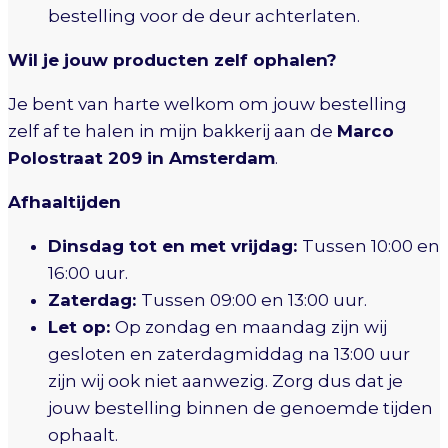
bestelling voor de deur achterlaten.
Wil je jouw producten zelf ophalen?
Je bent van harte welkom om jouw bestelling
zelf af te halen in mijn bakkerij aan de
Marco
Polostraat 209 in Amsterdam
.
Afhaaltijden
Dinsdag tot en met vrijdag:
Tussen 10:00 en
16:00 uur.
Zaterdag:
Tussen 09:00 en 13:00 uur.
Let op:
Op zondag en maandag zijn wij
gesloten en zaterdagmiddag na 13:00 uur
zijn wij ook niet aanwezig. Zorg dus dat je
jouw bestelling binnen de genoemde tijden
ophaalt.