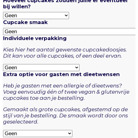
Hoeveel cupcakes zouden jullie er eventueel
bij willen?
Cupcake smaak
Individuele verpakking
Kies hier het aantal gewenste cupcakedoosjes.
Dit kan voor alle cupcakes, of een deel ervan.
Extra optie voor gasten met dieetwensen
Heb je gasten met een allergie of dieetwens?
Voeg eenvoudig één of twee vegan & glutenvrije
cupcakes toe aan je bestelling.
Gemaakt als grote cupcakes, afgestemd op de
stijl van je bestelling. De smaak wordt door ons
geselecteerd.