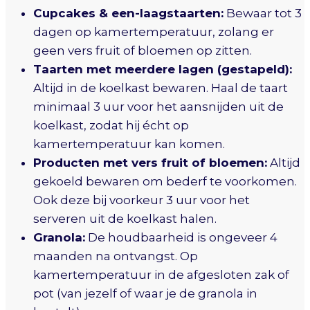
Cupcakes & een-laagstaarten:
Bewaar tot 3
dagen op kamertemperatuur, zolang er
geen vers fruit of bloemen op zitten.
Taarten met meerdere lagen (gestapeld):
Altijd in de koelkast bewaren. Haal de taart
minimaal 3 uur voor het aansnijden uit de
koelkast, zodat hij écht op
kamertemperatuur kan komen.
Producten met vers fruit of bloemen:
Altijd
gekoeld bewaren om bederf te voorkomen.
Ook deze bij voorkeur 3 uur voor het
serveren uit de koelkast halen.
Granola:
De houdbaarheid is ongeveer 4
maanden na ontvangst. Op
kamertemperatuur in de afgesloten zak of
pot (van jezelf of waar je de granola in