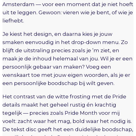
Amsterdam — voor een moment dat je niet hoeft
uit te leggen. Gewoon: vieren wie je bent, of wie je
liefhebt.
Je kiest het design, en daarna kies je jouw
smaken eenvoudig in het drop-down menu. Zo
blijft de uitstraling precies zoals je ’m ziet, en
maak je de inhoud helemaal van jou. Wil je er een
persoonlijk gebaar van maken? Voeg een
wenskaart toe met jouw eigen woorden, als je er
een persoonlijke boodschap bij wilt geven.
Het contrast van de witte frosting met de Pride
details maakt het geheel rustig én krachtig
tegelijk — precies zoals Pride Month voor mij
voelt: zacht waar het mag, bold waar het nodig is.
De tekst disc geeft het een duidelijke boodschap,