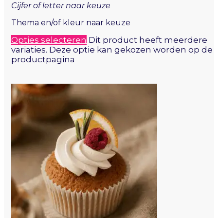
Cijfer of letter naar keuze
Thema en/of kleur naar keuze
Opties selecteren
Dit product heeft meerdere
variaties. Deze optie kan gekozen worden op de
productpagina