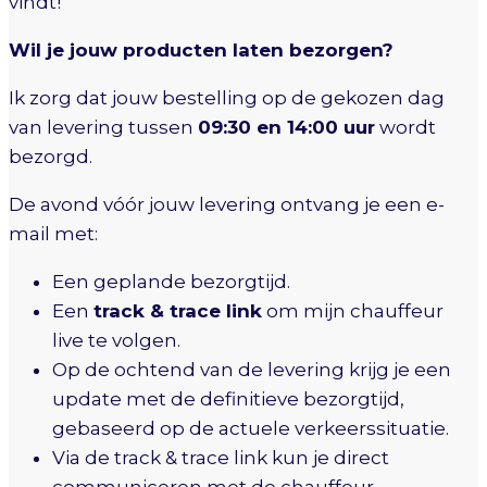
vindt!
Wil je jouw producten laten bezorgen?
Ik zorg dat jouw bestelling op de gekozen dag
van levering tussen
09:30 en 14:00 uur
wordt
bezorgd.
De avond vóór jouw levering ontvang je een e-
mail met:
Een geplande bezorgtijd.
Een
track & trace link
om mijn chauffeur
live te volgen.
Op de ochtend van de levering krijg je een
update met de definitieve bezorgtijd,
gebaseerd op de actuele verkeerssituatie.
Via de track & trace link kun je direct