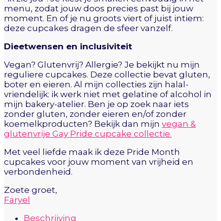
menu, zodat jouw doos precies past bij jouw
moment. En of je nu groots viert of juist intiem:
deze cupcakes dragen de sfeer vanzelf.
Dieetwensen en inclusiviteit
Vegan? Glutenvrij? Allergie? Je bekijkt nu mijn
reguliere cupcakes. Deze collectie bevat gluten,
boter en eieren. Al mijn collecties zijn halal-
vriendelijk: ik werk niet met gelatine of alcohol in
mijn bakery-atelier. Ben je op zoek naar iets
zonder gluten, zonder eieren en/of zonder
koemelkproducten? Bekijk dan mijn
vegan &
glutenvrije Gay Pride cupcake collectie.
Met veel liefde maak ik deze Pride Month
cupcakes voor jouw moment van vrijheid en
verbondenheid.
Zoete groet,
Faryel
Beschrijving