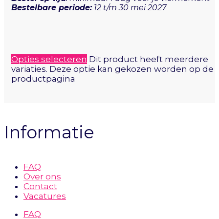
Bestelbare periode:
12 t/m 30 mei 2027
Opties selecteren
Dit product heeft meerdere
variaties. Deze optie kan gekozen worden op de
productpagina
Informatie
FAQ
Over ons
Contact
Vacatures
FAQ