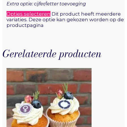
Extra optie: cijfer/letter toevoeging
Opties selecteren
Dit product heeft meerdere
variaties. Deze optie kan gekozen worden op de
productpagina
Gerelateerde producten