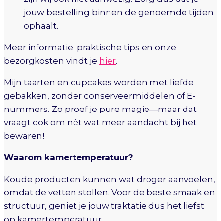
jouw bestelling binnen de genoemde tijden
ophaalt.
Meer informatie, praktische tips en onze
bezorgkosten vindt je
hier
.
Mijn taarten en cupcakes worden met liefde
gebakken, zonder conserveermiddelen of E-
nummers. Zo proef je pure magie—maar dat
vraagt ook om nét wat meer aandacht bij het
bewaren!
Waarom kamertemperatuur?
Koude producten kunnen wat droger aanvoelen,
omdat de vetten stollen. Voor de beste smaak en
structuur, geniet je jouw traktatie dus het liefst
op kamertemperatuur.