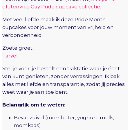
glutenvrije Gay Pride cupcake collectie.
Met veel liefde maak ik deze Pride Month
cupcakes voor jouw moment van vrijheid en
verbondenheid.
Zoete groet,
Faryel
Stel je voor: je bestelt een traktatie waar je écht
van kunt genieten, zonder verrassingen. Ik bak
alles met liefde en transparantie, zodat jij precies
weet waar je aan toe bent.
Belangrijk om te weten:
Bevat zuivel (roomboter, yoghurt, melk,
roomkaas)