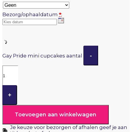
Bezorg/ophaaldatum
*
:
-
Gay Pride mini cupcakes aantal
+
Toevoegen aan winkelwagen
Je keuze voor bezorgen of afhalen geef je aan