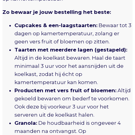
Zo bewaar je jouw bestelling het beste:
Cupcakes & een-laagstaarten:
Bewaar tot 3
dagen op kamertemperatuur, zolang er
geen vers fruit of bloemen op zitten.
Taarten met meerdere lagen (gestapeld):
Altijd in de koelkast bewaren. Haal de taart
minimaal 3 uur voor het aansnijden uit de
koelkast, zodat hij écht op
kamertemperatuur kan komen.
Producten met vers fruit of bloemen:
Altijd
gekoeld bewaren om bederf te voorkomen.
Ook deze bij voorkeur 3 uur voor het
serveren uit de koelkast halen.
Granola:
De houdbaarheid is ongeveer 4
maanden na ontvangst. Op