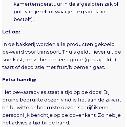
kamertemperatuur in de afgesloten zak of
pot (van jezelf of waar je de granola in
bestelt).
Let op:
In de bakkerij worden alle producten gekoeld
bewaard voor transport. Thuis geldt: liever uit de
koelkast, tenzij het om een grote (gestapelde)
taart of decoratie met fruit/bloemen gaat.
Extra handig:
Het bewaaradvies staat altijd op de doos! Bij
bruine bedrukte dozen vind je het aan de zijkant,
en bij witte onbedrukte dozen schrijf ik een
persoonlijk berichtje op de bovenkant. Zo heb je
het advies altijd bij de hand.