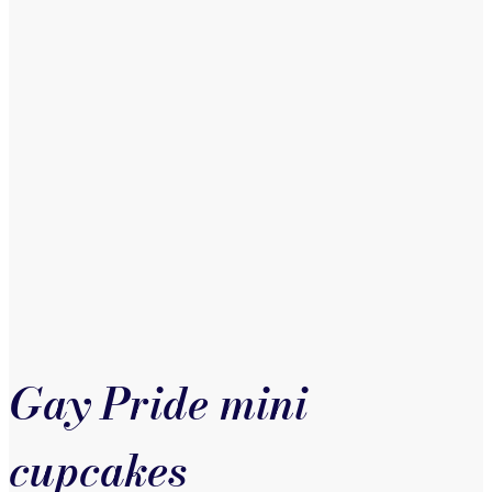
Gay Pride mini
cupcakes