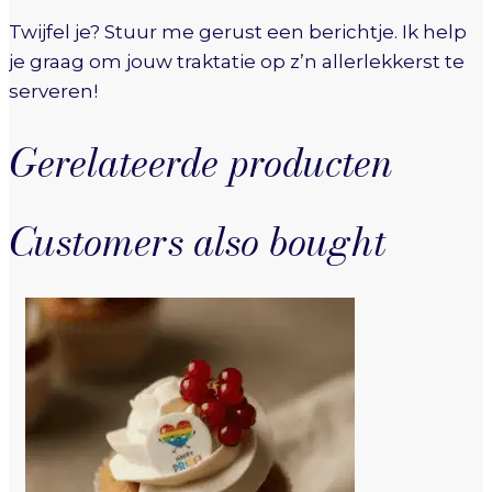
Twijfel je? Stuur me gerust een berichtje. Ik help
je graag om jouw traktatie op z’n allerlekkerst te
serveren!
Gerelateerde producten
Customers also bought