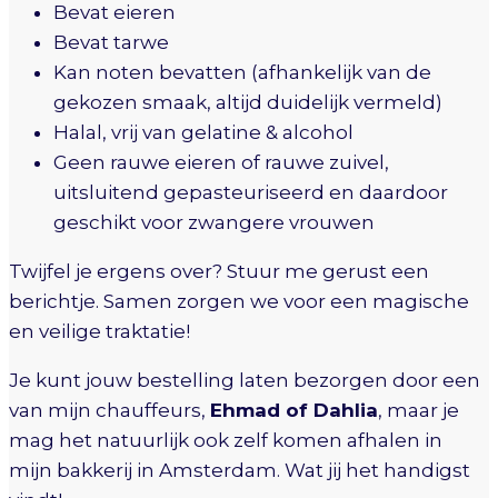
Bevat eieren
Bevat tarwe
Kan noten bevatten (afhankelijk van de
gekozen smaak, altijd duidelijk vermeld)
Halal, vrij van gelatine & alcohol
Geen rauwe eieren of rauwe zuivel,
uitsluitend gepasteuriseerd en daardoor
geschikt voor zwangere vrouwen
Twijfel je ergens over? Stuur me gerust een
berichtje. Samen zorgen we voor een magische
en veilige traktatie!
Je kunt jouw bestelling laten bezorgen door een
van mijn chauffeurs,
Ehmad of Dahlia
, maar je
mag het natuurlijk ook zelf komen afhalen in
mijn bakkerij in Amsterdam. Wat jij het handigst