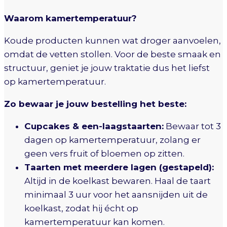
Waarom kamertemperatuur?
Koude producten kunnen wat droger aanvoelen,
omdat de vetten stollen. Voor de beste smaak en
structuur, geniet je jouw traktatie dus het liefst
op kamertemperatuur.
Zo bewaar je jouw bestelling het beste:
Cupcakes & een-laagstaarten:
Bewaar tot 3
dagen op kamertemperatuur, zolang er
geen vers fruit of bloemen op zitten.
Taarten met meerdere lagen (gestapeld):
Altijd in de koelkast bewaren. Haal de taart
minimaal 3 uur voor het aansnijden uit de
koelkast, zodat hij écht op
kamertemperatuur kan komen.