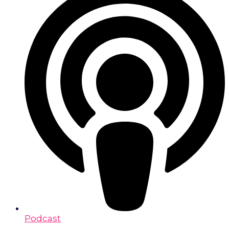
Podcast