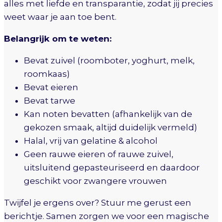
alles met liefde en transparantie, zodat jij precies
weet waar je aan toe bent.
Belangrijk om te weten:
Bevat zuivel (roomboter, yoghurt, melk,
roomkaas)
Bevat eieren
Bevat tarwe
Kan noten bevatten (afhankelijk van de
gekozen smaak, altijd duidelijk vermeld)
Halal, vrij van gelatine & alcohol
Geen rauwe eieren of rauwe zuivel,
uitsluitend gepasteuriseerd en daardoor
geschikt voor zwangere vrouwen
Twijfel je ergens over? Stuur me gerust een
berichtje. Samen zorgen we voor een magische