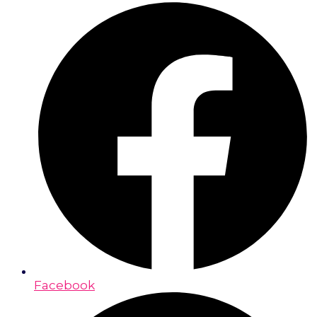
Facebook