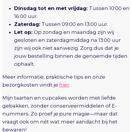
Dinsdag tot en met vrijdag:
Tussen 10:00 en
16:00 uur.
Zaterdag:
Tussen 09:00 en 13:00 uur.
Let op:
Op zondag en maandag zijn wij
gesloten en zaterdagmiddag na 13:00 uur
zijn wij ook niet aanwezig. Zorg dus dat je
jouw bestelling binnen de genoemde tijden
ophaalt.
Meer informatie, praktische tips en onze
bezorgkosten vindt je
hier
.
Mijn taarten en cupcakes worden met liefde
gebakken, zonder conserveermiddelen of E-
nummers. Zo proef je pure magie—maar dat
vraagt ook om nét wat meer aandacht bij het
bewaren!