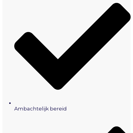
Ambachtelijk bereid