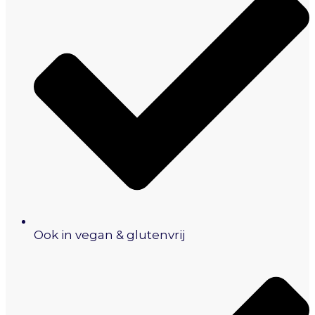
Ook in vegan & glutenvrij