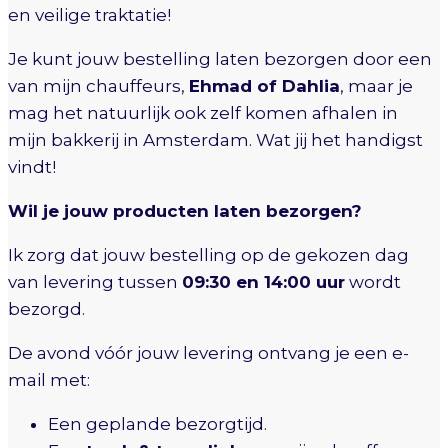
en veilige traktatie!
Je kunt jouw bestelling laten bezorgen door een
van mijn chauffeurs,
Ehmad of Dahlia
, maar je
mag het natuurlijk ook zelf komen afhalen in
mijn bakkerij in Amsterdam. Wat jij het handigst
vindt!
Wil je jouw producten laten bezorgen?
Ik zorg dat jouw bestelling op de gekozen dag
van levering tussen
09:30 en 14:00 uur
wordt
bezorgd.
De avond vóór jouw levering ontvang je een e-
mail met:
Een geplande bezorgtijd.