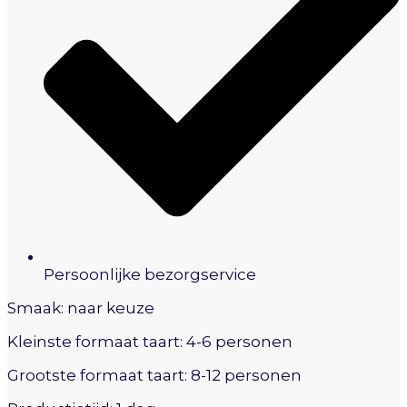
Persoonlijke bezorgservice
Smaak: naar keuze
Kleinste formaat taart: 4-6 personen
Grootste formaat taart: 8-12 personen