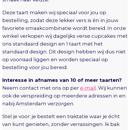
Deze taart maken wij speciaal voor jou op
bestelling, zodat deze lekker vers is én in jouw
favoriete smaakcombinatie wordt bereid. In onze
winkel verkopen wij dagelijks verse cupcakes met
ons standaard design en 1 taart met het
standaard design. Dit design hebben wij dus niet
op voorraad liggen en worden speciaal op
bestelling voor jou bereid.
Interesse in afnames van 10 of meer taarten?
Neem contact met ons op per
e-mail
. Wij kunnen
ook de verspreiding op meerdere adressen in en
nabij Amsterdam verzorgen.
Stel je voor: je bestelt een traktatie waar je écht
van kunt genieten, zonder verrassingen. Ik bak