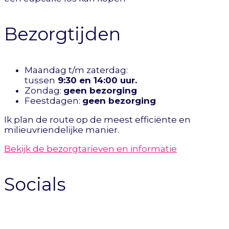
Bezorgtijden
Maandag t/m zaterdag:
tussen
9:30 en 14:00 uur.
Zondag:
geen bezorging
Feestdagen:
geen bezorging
Ik plan de route op de meest efficiënte en
milieuvriendelijke manier.
Bekijk de bezorgtarieven en informatie
Socials