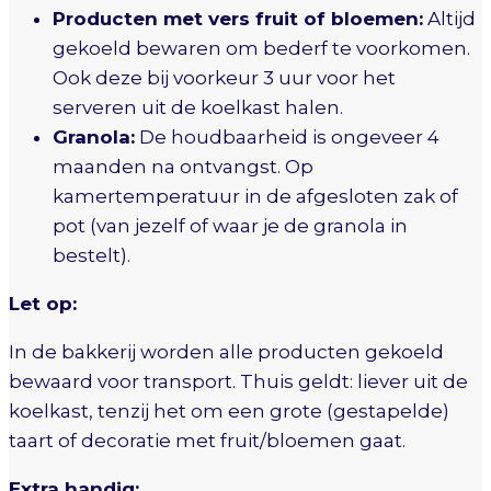
Producten met vers fruit of bloemen:
Altijd
gekoeld bewaren om bederf te voorkomen.
Ook deze bij voorkeur 3 uur voor het
serveren uit de koelkast halen.
Granola:
De houdbaarheid is ongeveer 4
maanden na ontvangst. Op
kamertemperatuur in de afgesloten zak of
pot (van jezelf of waar je de granola in
bestelt).
Let op:
In de bakkerij worden alle producten gekoeld
bewaard voor transport. Thuis geldt: liever uit de
koelkast, tenzij het om een grote (gestapelde)
taart of decoratie met fruit/bloemen gaat.
Extra handig: