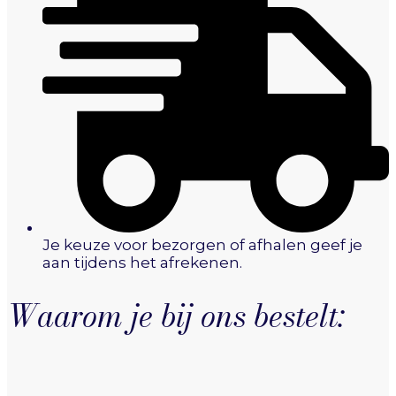
Je keuze voor bezorgen of afhalen geef je
aan tijdens het afrekenen.
Waarom je bij ons bestelt: