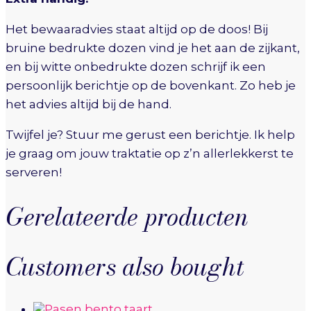
Het bewaaradvies staat altijd op de doos! Bij
bruine bedrukte dozen vind je het aan de zijkant,
en bij witte onbedrukte dozen schrijf ik een
persoonlijk berichtje op de bovenkant. Zo heb je
het advies altijd bij de hand.
Twijfel je? Stuur me gerust een berichtje. Ik help
je graag om jouw traktatie op z’n allerlekkerst te
serveren!
Gerelateerde producten
Customers also bought