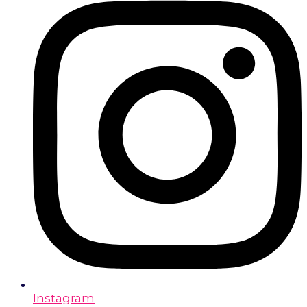
Instagram