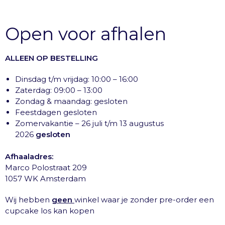
Open voor afhalen
ALLEEN OP BESTELLING
Dinsdag t/m vrijdag: 10:00 – 16:00
Zaterdag: 09:00 – 13:00
Zondag & maandag: gesloten
Feestdagen gesloten
Zomervakantie – 26 juli t/m 13 augustus
2026
gesloten
Afhaaladres:
Marco Polostraat 209
1057 WK Amsterdam
Wij hebben
geen
winkel waar je zonder pre-order een
cupcake los kan kopen