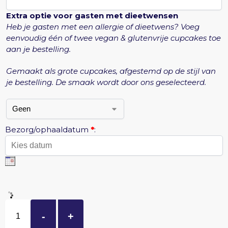
Extra optie voor gasten met dieetwensen
Heb je gasten met een allergie of dieetwens? Voeg
eenvoudig één of twee vegan & glutenvrije cupcakes toe
aan je bestelling.
Gemaakt als grote cupcakes, afgestemd op de stijl van
je bestelling. De smaak wordt door ons geselecteerd.
Bezorg/ophaaldatum
*
:
-
+