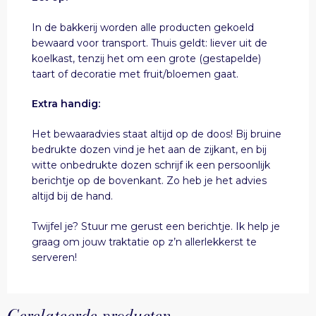
In de bakkerij worden alle producten gekoeld
bewaard voor transport. Thuis geldt: liever uit de
koelkast, tenzij het om een grote (gestapelde)
taart of decoratie met fruit/bloemen gaat.
Extra handig:
Het bewaaradvies staat altijd op de doos! Bij bruine
bedrukte dozen vind je het aan de zijkant, en bij
witte onbedrukte dozen schrijf ik een persoonlijk
berichtje op de bovenkant. Zo heb je het advies
altijd bij de hand.
Twijfel je? Stuur me gerust een berichtje. Ik help je
graag om jouw traktatie op z’n allerlekkerst te
serveren!
Gerelateerde producten