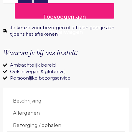
Toevoegen aan
Je keuze voor bezorgen of afhalen geef je aan
winkelwagen
tijdens het afrekenen.
Waarom je bij ons bestelt:
Ambachtelijk bereid
Ook in vegan & glutenvrij
Persoonlijke bezorgservice
Beschrijving
Allergenen
Bezorging / ophalen