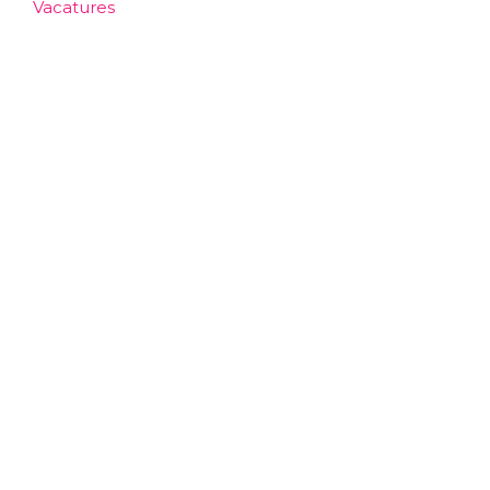
Vacatures