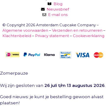
Blog
Nieuwsbrief
E-mail ons
© Copyright 2026 Amsterdam Cupcake Company –
Algemene voorwaarden
–
Verzenden en retourneren
–
Klachtenbeleid
–
Privacy statement
–
Cookieverklaring
Zomerpauze
Wij zijn gesloten van
26 juli t/m 13 augustus 2026
.
Goed nieuws: je kunt je bestelling gewoon alvast
plaatsen!