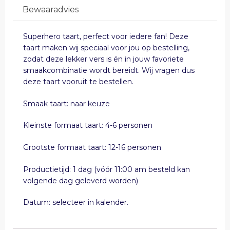
Bewaaradvies
Superhero taart, perfect voor iedere fan! Deze
taart maken wij speciaal voor jou op bestelling,
zodat deze lekker vers is én in jouw favoriete
smaakcombinatie wordt bereidt. Wij vragen dus
deze taart vooruit te bestellen.
Smaak taart: naar keuze
Kleinste formaat taart: 4-6 personen
Grootste formaat taart: 12-16 personen
Productietijd: 1 dag (vóór 11:00 am besteld kan
volgende dag geleverd worden)
Datum: selecteer in kalender.