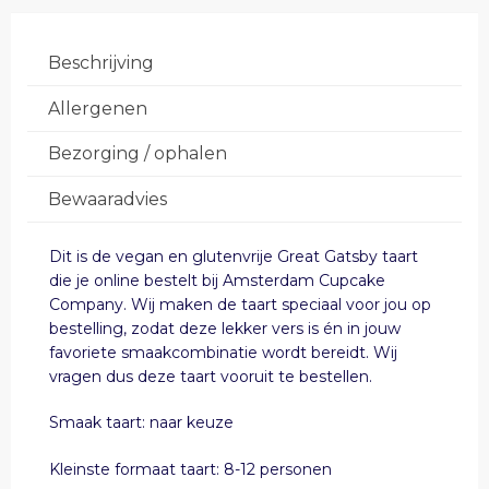
Beschrijving
Allergenen
Bezorging / ophalen
Bewaaradvies
Dit is de vegan en glutenvrije Great Gatsby taart
die je online bestelt bij Amsterdam Cupcake
Company. Wij maken de taart speciaal voor jou op
bestelling, zodat deze lekker vers is én in jouw
favoriete smaakcombinatie wordt bereidt. Wij
vragen dus deze taart vooruit te bestellen.
Smaak taart: naar keuze
Kleinste formaat taart: 8-12 personen