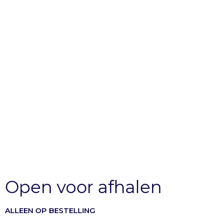
Open voor afhalen
ALLEEN OP BESTELLING