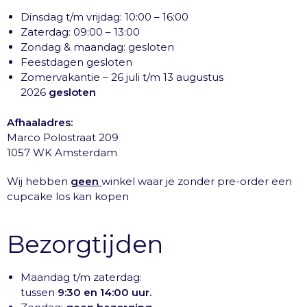
Dinsdag t/m vrijdag: 10:00 – 16:00
Zaterdag: 09:00 – 13:00
Zondag & maandag: gesloten
Feestdagen gesloten
Zomervakantie – 26 juli t/m 13 augustus
2026
gesloten
Afhaaladres:
Marco Polostraat 209
1057 WK Amsterdam
Wij hebben
geen
winkel waar je zonder pre-order een
cupcake los kan kopen
Bezorgtijden
Maandag t/m zaterdag:
tussen
9:30 en 14:00 uur.