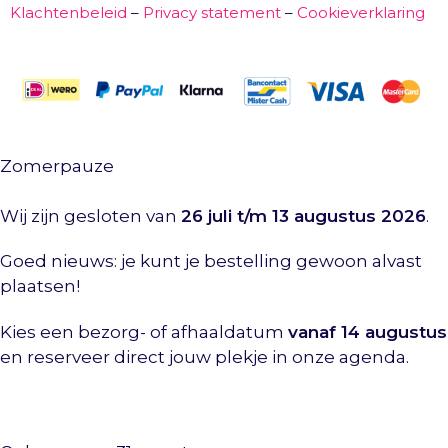
Klachtenbeleid
–
Privacy statement
–
Cookieverklaring
Zomerpauze
Wij zijn gesloten van
26 juli t/m 13 augustus 2026
.
Goed nieuws: je kunt je bestelling gewoon alvast
plaatsen!
Kies een bezorg- of afhaaldatum
vanaf 14 augustus
en reserveer direct jouw plekje in onze agenda.