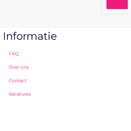
Informatie
FAQ
Over ons
Contact
Vacatures