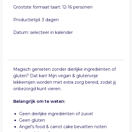
Grootste formaat taart: 12-16 personen
Productietijd: 3 dagen
Datum: selecteer in kalender
Magisch genieten zonder dierlijke ingrediënten of
gluten? Dat kan! Mijn vegan & glutenvrije
lekkernijen worden met extra zorg bereid, zodat jij
onbezorgd kunt vieren.
Belangrijk om te weten:
Geen dierlijke ingrediënten of zuivel
Geen gluten
Angel’s food & carrot cake bevatten noten