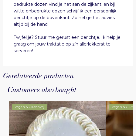
bedrukte dozen vind je het aan de zijkant, en bij
witte onbedrukte dozen schrijf ik een persoonlijk
berichtje op de bovenkant. Zo heb je het advies
altijd bij de hand.
Twijfel je? Stuur me gerust een berichtje. Ik help je
graag om jouw traktatie op z’n allerlekkerst te
serveren!
Gerelateerde producten
Customers also bought
Vegan & Glutenvrij
Vegan & Gluten