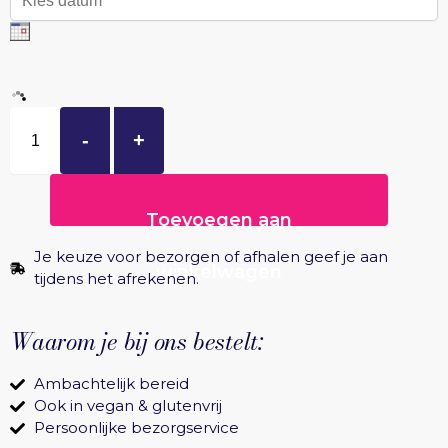
-
+
Toevoegen aan
Je keuze voor bezorgen of afhalen geef je aan
winkelwagen
tijdens het afrekenen.
Waarom je bij ons bestelt:
Ambachtelijk bereid
Ook in vegan & glutenvrij
Persoonlijke bezorgservice