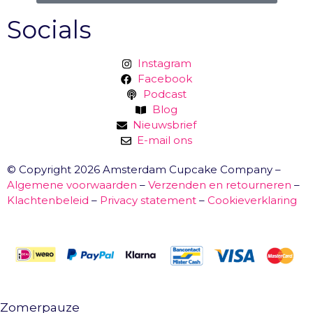
Socials
Instagram
Facebook
Podcast
Blog
Nieuwsbrief
E-mail ons
© Copyright 2026 Amsterdam Cupcake Company –
Algemene voorwaarden
–
Verzenden en retourneren
–
Klachtenbeleid
–
Privacy statement
–
Cookieverklaring
Zomerpauze