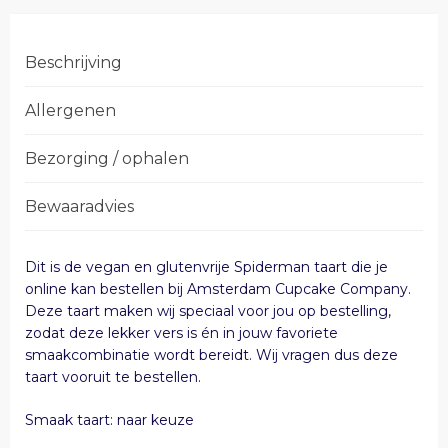
Beschrijving
Allergenen
Bezorging / ophalen
Bewaaradvies
Dit is de vegan en glutenvrije Spiderman taart die je
online kan bestellen bij Amsterdam Cupcake Company.
Deze taart maken wij speciaal voor jou op bestelling,
zodat deze lekker vers is én in jouw favoriete
smaakcombinatie wordt bereidt. Wij vragen dus deze
taart vooruit te bestellen.
Smaak taart: naar keuze