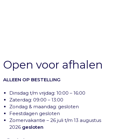
Open voor afhalen
ALLEEN OP BESTELLING
Dinsdag t/m vrijdag: 10:00 – 16:00
Zaterdag: 09:00 – 13:00
Zondag & maandag: gesloten
Feestdagen gesloten
Zomervakantie – 26 juli t/m 13 augustus
2026
gesloten