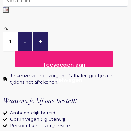
-
+
Toevoegen aan
Je keuze voor bezorgen of afhalen geef je aan
winkelwagen
tijdens het afrekenen.
Waarom je bij ons bestelt:
Ambachtelijk bereid
Ook in vegan & glutenvrij
Persoonlijke bezorgservice