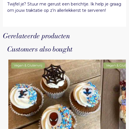
Twijfel je? Stuur me gerust een berichtje. Ik help je graag
om jouw traktatie op z’n allerlekkerst te serveren!
Gerelateerde producten
Customers also bought
Vegan & Glutenvrij
Vegan & Gluten