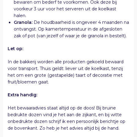
bewaren om bederf te voorkomen. Ook deze bij
voorkeur 3 uur voor het serveren uit de koelkast
halen.
Granola:
De houdbaarheid is ongeveer 4 maanden na
ontvangst. Op kamertemperatuur in de afgesloten
zak of pot (van jezelf of waar je de granola in bestelt).
Let op:
In de bakkerij worden alle producten gekoeld bewaard
voor transport. Thuis geldt: liever uit de koelkast, tenzij
het om een grote (gestapelde) taart of decoratie met
fruit/bloemen gaat.
Extra handig:
Het bewaaradvies staat altijd op de doos! Bij bruine
bedrukte dozen vind je het aan de zijkant, en bij witte
onbedrukte dozen schrijf ik een persoonlijk berichtje op
de bovenkant. Zo heb je het advies altijd bij de hand.