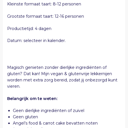
Kleinste formaat taart: 8-12 personen
Grootste formaat taart: 12-16 personen
Productietijd: 4 dagen
Datum: selecteer in kalender.
Magisch genieten zonder dierlijke ingrediënten of
gluten? Dat kan! Mijn vegan & glutenvrije lekkernijen
worden met extra zorg bereid, zodat jij onbezorgd kunt
vieren.
Belangrijk om te weten:
Geen dierlijke ingrediënten of zuivel
Geen gluten
Angel’s food & carrot cake bevatten noten