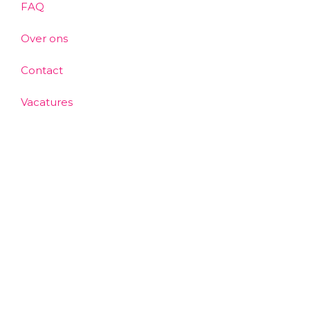
FAQ
Over ons
Contact
Vacatures