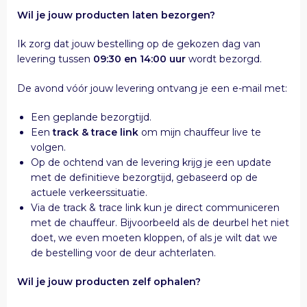
Wil je jouw producten laten bezorgen?
Ik zorg dat jouw bestelling op de gekozen dag van
levering tussen
09:30 en 14:00 uur
wordt bezorgd.
De avond vóór jouw levering ontvang je een e-mail met:
Een geplande bezorgtijd.
Een
track & trace link
om mijn chauffeur live te
volgen.
Op de ochtend van de levering krijg je een update
met de definitieve bezorgtijd, gebaseerd op de
actuele verkeerssituatie.
Via de track & trace link kun je direct communiceren
met de chauffeur. Bijvoorbeeld als de deurbel het niet
doet, we even moeten kloppen, of als je wilt dat we
de bestelling voor de deur achterlaten.
Wil je jouw producten zelf ophalen?