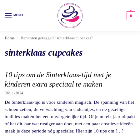
MENU
0
Home
Berichten getagged “sinterklaas cupcakes”
/
sinterklaas cupcakes
10 tips om de Sinterklaas-tijd met je
kinderen extra speciaal te maken
06/11/2024
De Sinterklaas-tijd is voor kinderen magisch. De spanning van het
schoen zetten, de verwachting van cadeautjes, en de gezellige
tradities maken het een onvergetelijke tijd. Of je nu elk jaar uitpakt
of het dit jaar wat rustiger aan doet, met een paar creatieve ideeën
maak je deze periode nóg specialer. Hier zijn 10 tips om […]