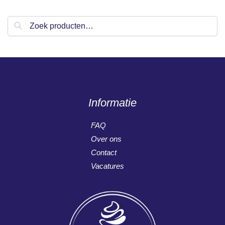
Zoeken
Informatie
FAQ
Over ons
Contact
Vacatures