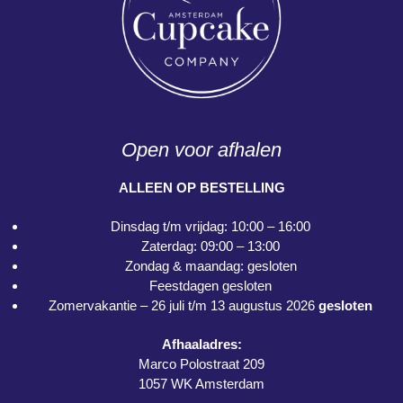
Open voor afhalen
ALLEEN OP BESTELLING
Dinsdag t/m vrijdag: 10:00 – 16:00
Zaterdag: 09:00 – 13:00
Zondag & maandag: gesloten
Feestdagen gesloten
Zomervakantie – 26 juli t/m 13 augustus 2026
gesloten
Afhaaladres:
Marco Polostraat 209
1057 WK Amsterdam