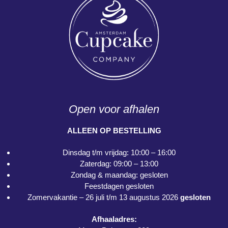
Open voor afhalen
ALLEEN OP BESTELLING
Dinsdag t/m vrijdag: 10:00 – 16:00
Zaterdag: 09:00 – 13:00
Zondag & maandag: gesloten
Feestdagen gesloten
Zomervakantie – 26 juli t/m 13 augustus 2026
gesloten
Afhaaladres: