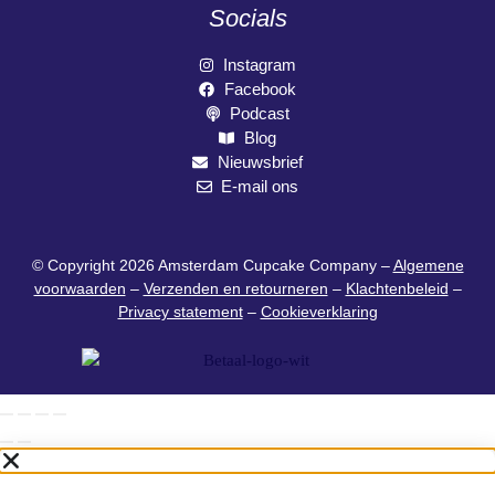
Socials
Instagram
Facebook
Podcast
Blog
Nieuwsbrief
E-mail ons
© Copyright 2026 Amsterdam Cupcake Company –
Algemene
voorwaarden
–
Verzenden en retourneren
–
Klachtenbeleid
–
Privacy statement
–
Cookieverklaring