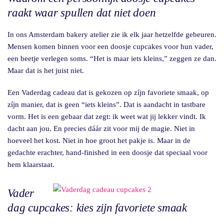
raakt waar spullen dat niet doen
In ons Amsterdam bakery atelier zie ik elk jaar hetzelfde gebeuren.
Mensen komen binnen voor een doosje cupcakes voor hun vader,
een beetje verlegen soms. “Het is maar iets kleins,” zeggen ze dan.
Maar dat is het juist niet.
Een Vaderdag cadeau dat is gekozen op zíjn favoriete smaak, op
zíjn manier, dat is geen “iets kleins”. Dat is aandacht in tastbare
vorm. Het is een gebaar dat zegt: ik weet wat jij lekker vindt. Ik
dacht aan jou. En precies dáár zit voor mij de magie. Niet in
hoeveel het kost. Niet in hoe groot het pakje is. Maar in de
gedachte erachter, hand-finished in een doosje dat speciaal voor
hem klaarstaat.
Vader
dag cupcakes: kies zijn favoriete smaak