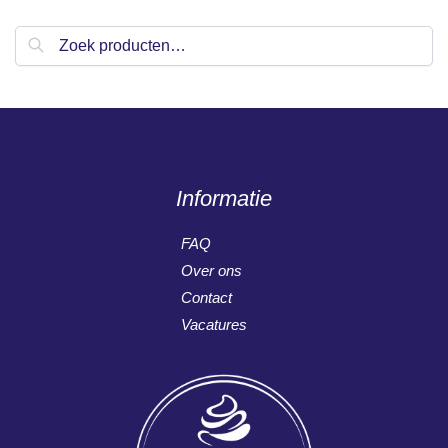
Zoeken
Informatie
FAQ
Over ons
Contact
Vacatures