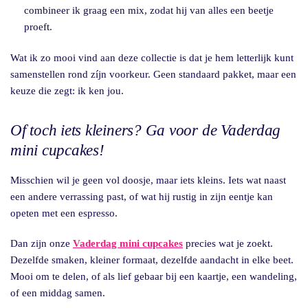
combineer ik graag een mix, zodat hij van alles een beetje
proeft.
Wat ik zo mooi vind aan deze collectie is dat je hem letterlijk kunt
samenstellen rond zíjn voorkeur. Geen standaard pakket, maar een
keuze die zegt: ik ken jou.
Of toch iets kleiners? Ga voor de Vaderdag
mini cupcakes!
Misschien wil je geen vol doosje, maar iets kleins. Iets wat naast
een andere verrassing past, of wat hij rustig in zijn eentje kan
opeten met een espresso.
Dan zijn onze
Vaderdag mini cupcakes
precies wat je zoekt.
Dezelfde smaken, kleiner formaat, dezelfde aandacht in elke beet.
Mooi om te delen, of als lief gebaar bij een kaartje, een wandeling,
of een middag samen.