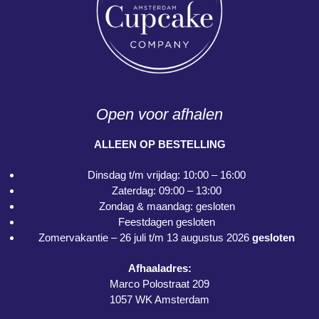
Open voor afhalen
ALLEEN OP BESTELLING
Dinsdag t/m vrijdag: 10:00 – 16:00
Zaterdag: 09:00 – 13:00
Zondag & maandag: gesloten
Feestdagen gesloten
Zomervakantie – 26 juli t/m 13 augustus 2026
gesloten
Afhaaladres:
Marco Polostraat 209
1057 WK Amsterdam