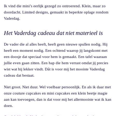
Ik vind die mini’s eerlijk gezegd zo ontroerend. Klein, maar zo
doordacht. Limited designs, gemaakt in beperkte oplage rondom
Vaderdag.
Het Vaderdag cadeau dat niet materieel is
De vader die al alles heeft, heeft geen nieuwe spullen nodig. Hij
heeft een moment nodig. Een ochtend waarop jij langskomt met
een doosje dat speciaal voor hem is gemaakt. Een tafel waaraan
jullie even gaan zitten. Een hap die hem verrast omdat jij precies
wist wat hij lekker vindt. Dát is voor mij het mooiste Vaderdag
cadeau dat bestaat.
Niet groot. Niet duur. Wel voelbaar persoonlijk. En als ik daar met
onze couture cupcakes en mini cupcakes een klein beetje magie
aan kan toevoegen, dan is dat voor mij het allermooiste wat ik kan
doen.