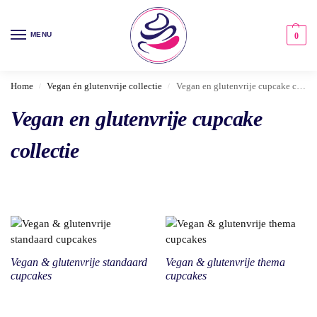
MENU
0
Home
Vegan én glutenvrije collectie
Vegan en glutenvrije cupcake collectie
/
/
Vegan en glutenvrije cupcake
collectie
Vegan & glutenvrije standaard
Vegan & glutenvrije thema
cupcakes
cupcakes