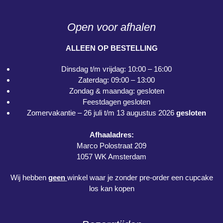
Open voor afhalen
ALLEEN OP BESTELLING
Dinsdag t/m vrijdag: 10:00 – 16:00
Zaterdag: 09:00 – 13:00
Zondag & maandag: gesloten
Feestdagen gesloten
Zomervakantie – 26 juli t/m 13 augustus 2026
gesloten
Afhaaladres:
Marco Polostraat 209
1057 WK Amsterdam
Wij hebben
geen
winkel waar je zonder pre-order een cupcake
los kan kopen