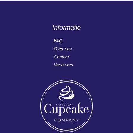
Informatie
FAQ
Over ons
Contact
Vacatures