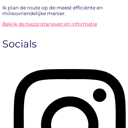
Ik plan de route op de meest efficiënte en
milieuvriendelijke manier.
Bekijk de bezorgtarieven en informatie
Socials