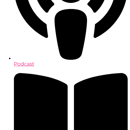
Podcast