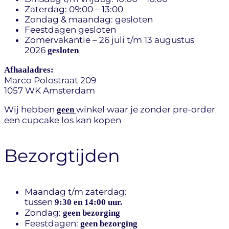
Zaterdag: 09:00 – 13:00
Zondag & maandag: gesloten
Feestdagen gesloten
Zomervakantie – 26 juli t/m 13 augustus
2026
gesloten
Afhaaladres:
Marco Polostraat 209
1057 WK Amsterdam
Wij hebben
winkel waar je zonder pre-order
geen
een cupcake los kan kopen
Bezorgtijden
Maandag t/m zaterdag:
tussen
9:30 en 14:00 uur.
Zondag:
geen bezorging
Feestdagen:
geen bezorging