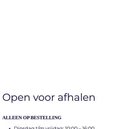
Open voor afhalen
ALLEEN OP BESTELLING
Dinsdag t/m vrijdag: 10:00 – 16:00