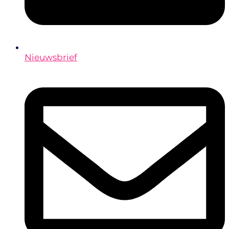
Nieuwsbrief