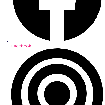
Facebook