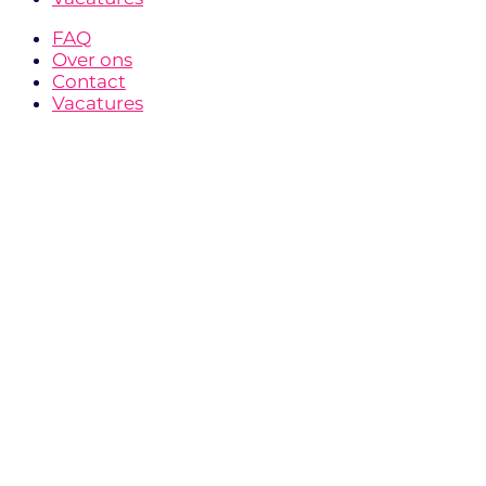
FAQ
Over ons
Contact
Vacatures