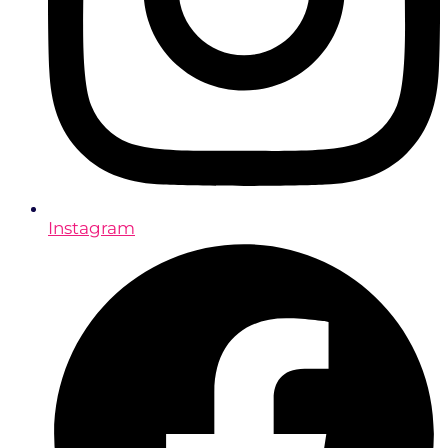
Instagram