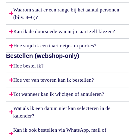
Waarom staat er een range bij het aantal personen
(bijv. 4–6)?
Kan ik de doorsnede van mijn taart zelf kiezen?
Hoe snijd ik een taart netjes in porties?
Bestellen (webshop-only)
Hoe bestel ik?
Hoe ver van tevoren kan ik bestellen?
Tot wanneer kan ik wijzigen of annuleren?
Wat als ik een datum niet kan selecteren in de
kalender?
Kan ik ook bestellen via WhatsApp, mail of