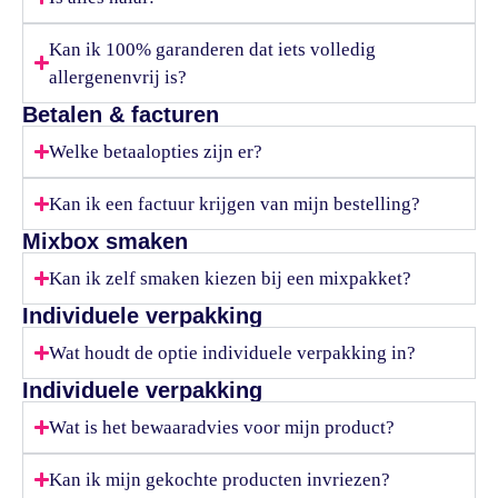
Kan ik 100% garanderen dat iets volledig
allergenenvrij is?
Betalen & facturen
Welke betaalopties zijn er?
Kan ik een factuur krijgen van mijn bestelling?
Mixbox smaken
Kan ik zelf smaken kiezen bij een mixpakket?
Individuele verpakking
Wat houdt de optie individuele verpakking in?
Individuele verpakking
Wat is het bewaaradvies voor mijn product?
Kan ik mijn gekochte producten invriezen?