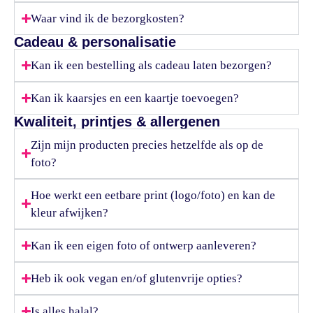
Waar vind ik de bezorgkosten?
Cadeau & personalisatie
Kan ik een bestelling als cadeau laten bezorgen?
Kan ik kaarsjes en een kaartje toevoegen?
Kwaliteit, printjes & allergenen
Zijn mijn producten precies hetzelfde als op de
foto?
Hoe werkt een eetbare print (logo/foto) en kan de
kleur afwijken?
Kan ik een eigen foto of ontwerp aanleveren?
Heb ik ook vegan en/of glutenvrije opties?
Is alles halal?