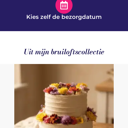
Kies zelf de bezorgdatum
Uit mijn bruiloftscollectie