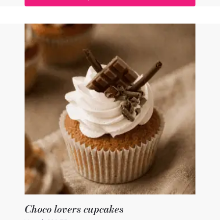
Choco lovers cupcakes