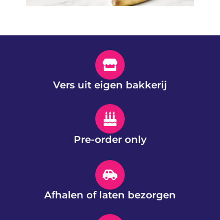
Vers uit eigen bakkerij
Pre-order only
Afhalen of laten bezorgen