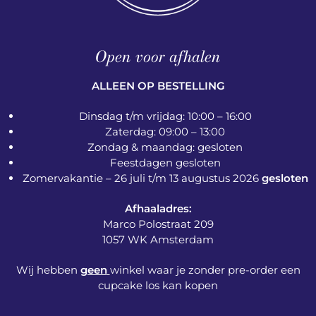
Open voor afhalen
ALLEEN OP BESTELLING
Dinsdag t/m vrijdag: 10:00 – 16:00
Zaterdag: 09:00 – 13:00
Zondag & maandag: gesloten
Feestdagen gesloten
Zomervakantie – 26 juli t/m 13 augustus 2026
gesloten
Afhaaladres:
Marco Polostraat 209
1057 WK Amsterdam
Wij hebben
geen
winkel waar je zonder pre-order een
cupcake los kan kopen