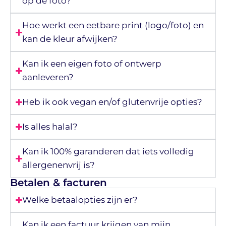
op de foto?
Hoe werkt een eetbare print (logo/foto) en
kan de kleur afwijken?
Kan ik een eigen foto of ontwerp
aanleveren?
Heb ik ook vegan en/of glutenvrije opties?
Is alles halal?
Kan ik 100% garanderen dat iets volledig
allergenenvrij is?
Betalen & facturen
Welke betaalopties zijn er?
Kan ik een factuur krijgen van mijn