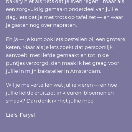
bakery niet als “iets dat je even regelt”, maar als
een zorgvuldig gemaakt onderdeel van jullie
dag. Iets dat je met trots op tafel zet — en waar
je gasten nog over napraten.
En ja — je kunt ook iets bestellen bij een grotere
keten. Maar als je iets zoekt dat persoonlijk
aanvoelt, met liefde gemaakt en tot in de
puntjes verzorgd, dan maak ik het graag voor
jullie in mijn bakatelier in Amsterdam.
Wil je me vertellen wat jullie vieren — en hoe
jullie liefde eruitziet in kleuren, bloemen en
smaak? Dan denk ik met jullie mee.
Liefs, Faryel