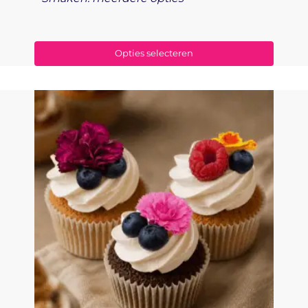
Opties selecteren