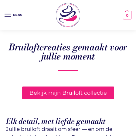
MENU
0
Bruiloftcreaties gemaakt voor
jullie moment
Bekijk mijn Bruiloft collectie
Elk detail, met liefde gemaakt
Jullie bruiloft draait om sfeer — en om de