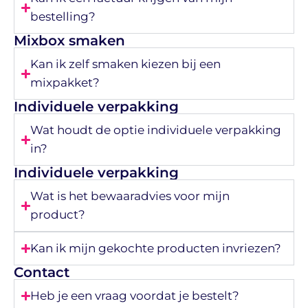
bestelling?
Mixbox smaken
Kan ik zelf smaken kiezen bij een
mixpakket?
Individuele verpakking
Wat houdt de optie individuele verpakking
in?
Individuele verpakking
Wat is het bewaaradvies voor mijn
product?
Kan ik mijn gekochte producten invriezen?
Contact
Heb je een vraag voordat je bestelt?