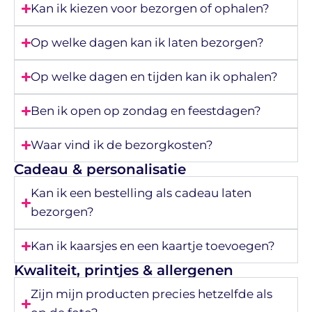
Kan ik kiezen voor bezorgen of ophalen?
Op welke dagen kan ik laten bezorgen?
Op welke dagen en tijden kan ik ophalen?
Ben ik open op zondag en feestdagen?
Waar vind ik de bezorgkosten?
Cadeau & personalisatie
Kan ik een bestelling als cadeau laten
bezorgen?
Kan ik kaarsjes en een kaartje toevoegen?
Kwaliteit, printjes & allergenen
Zijn mijn producten precies hetzelfde als