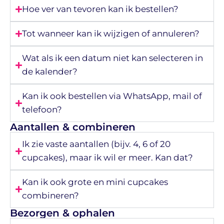
Hoe ver van tevoren kan ik bestellen?
Tot wanneer kan ik wijzigen of annuleren?
Wat als ik een datum niet kan selecteren in
de kalender?
Kan ik ook bestellen via WhatsApp, mail of
telefoon?
Aantallen & combineren
Ik zie vaste aantallen (bijv. 4, 6 of 20
cupcakes), maar ik wil er meer. Kan dat?
Kan ik ook grote en mini cupcakes
combineren?
Bezorgen & ophalen