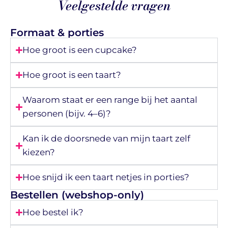
Veelgestelde vragen
Formaat & porties
Hoe groot is een cupcake?
Hoe groot is een taart?
Waarom staat er een range bij het aantal
personen (bijv. 4–6)?
Kan ik de doorsnede van mijn taart zelf
kiezen?
Hoe snijd ik een taart netjes in porties?
Bestellen (webshop-only)
Hoe bestel ik?