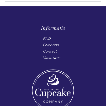
Informatie
FAQ
Over ons
Contact
Vacatures