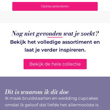
Opties selecteren
Nog niet gevonden wat je zoekt?
Bekijk het volledige assortiment en
laat je verder inspireren.
Bekijk de hele collectie
Dit is waarom ik dit doe
Ik maak bruidstaarten en wedding cupcakes
omdat ik geloof dat liefde het allermooiste is