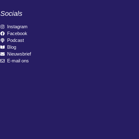
Socials
Instagram
Facebook
Podcast
Blog
Nieuwsbrief
E-mail ons