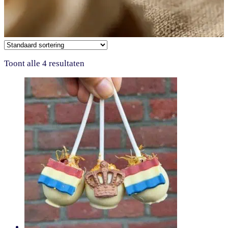
Toont alle 4 resultaten