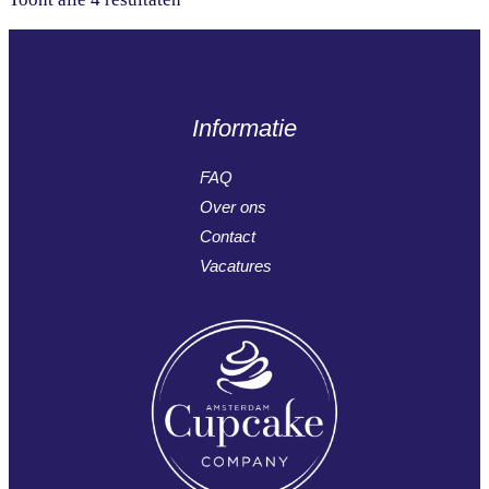
Informatie
FAQ
Over ons
Contact
Vacatures