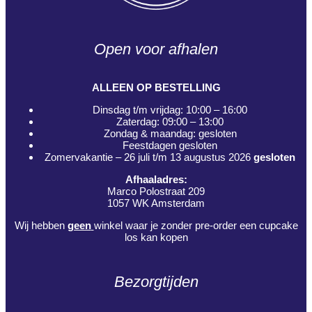
Open voor afhalen
ALLEEN OP BESTELLING
Dinsdag t/m vrijdag: 10:00 – 16:00
Zaterdag: 09:00 – 13:00
Zondag & maandag: gesloten
Feestdagen gesloten
Zomervakantie – 26 juli t/m 13 augustus 2026
gesloten
Afhaaladres:
Marco Polostraat 209
1057 WK Amsterdam
Wij hebben
geen
winkel waar je zonder pre-order een cupcake
los kan kopen
Bezorgtijden