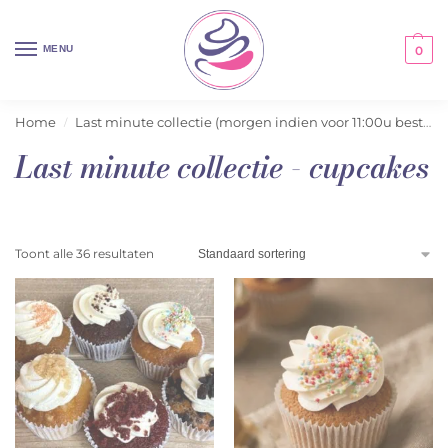
MENU
0
Home
Last minute collectie (morgen indien voor 11:00u besteld)
/
Last minute collectie - cupcakes
Toont alle 36 resultaten