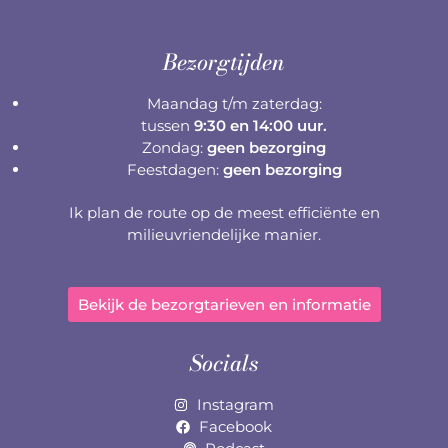
Bezorgtijden
Maandag t/m zaterdag:
tussen
9:30 en 14:00 uur.
Zondag:
geen bezorging
Feestdagen:
geen bezorging
Ik plan de route op de meest efficiënte en
milieuvriendelijke manier.
Bekijk de bezorgtarieven en informatie
Socials
Instagram
Facebook