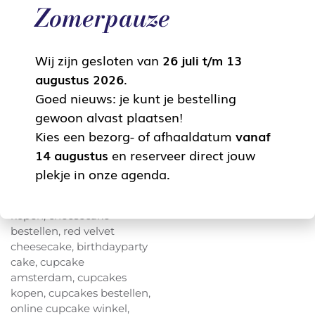
Zomerpauze
Wij zijn gesloten van
26 juli t/m 13
augustus 2026
.
Goed nieuws: je kunt je bestelling
gewoon alvast plaatsen!
Kies een bezorg- of afhaaldatum
vanaf
14 augustus
en reserveer direct jouw
plekje in onze agenda.