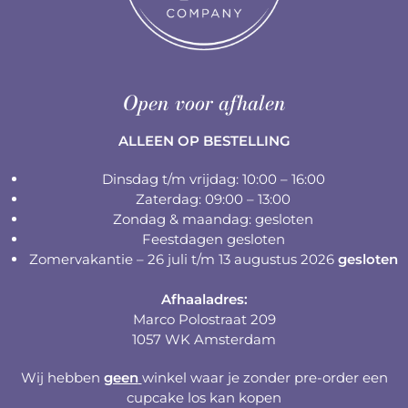
Open voor afhalen
ALLEEN OP BESTELLING
Dinsdag t/m vrijdag: 10:00 – 16:00
Zaterdag: 09:00 – 13:00
Zondag & maandag: gesloten
Feestdagen gesloten
Zomervakantie – 26 juli t/m 13 augustus 2026
gesloten
Afhaaladres:
Marco Polostraat 209
1057 WK Amsterdam
Wij hebben
geen
winkel waar je zonder pre-order een
cupcake los kan kopen