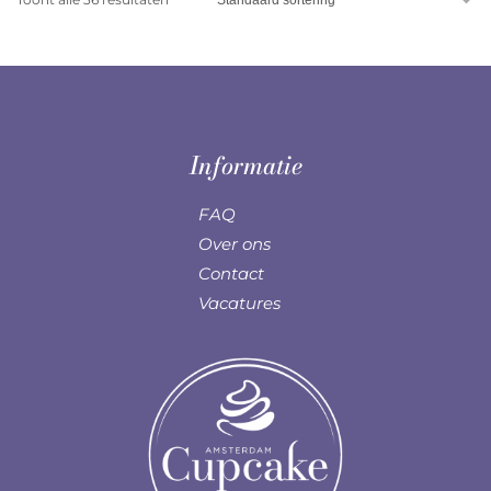
Informatie
FAQ
Over ons
Contact
Vacatures