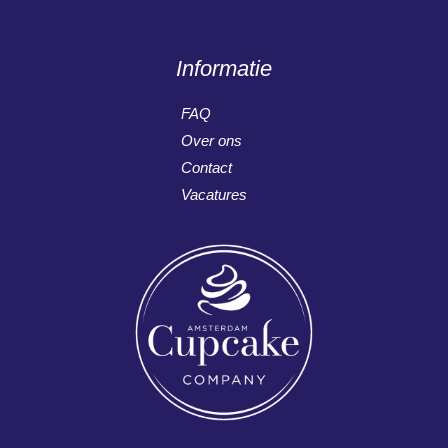
Informatie
FAQ
Over ons
Contact
Vacatures