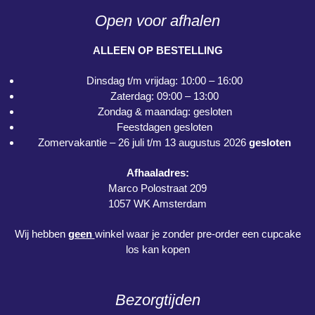
Open voor afhalen
ALLEEN OP BESTELLING
Dinsdag t/m vrijdag: 10:00 – 16:00
Zaterdag: 09:00 – 13:00
Zondag & maandag: gesloten
Feestdagen gesloten
Zomervakantie – 26 juli t/m 13 augustus 2026
gesloten
Afhaaladres:
Marco Polostraat 209
1057 WK Amsterdam
Wij hebben
geen
winkel waar je zonder pre-order een cupcake
los kan kopen
Bezorgtijden