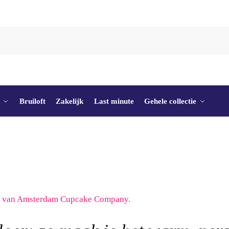
Bruiloft
Zakelijk
Last minute
Gehele collectie