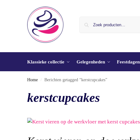
Klassieke collectie
Gelegenheden
Feestdagen
Home
Berichten getagged “kerstcupcakes”
/
kerstcupcakes