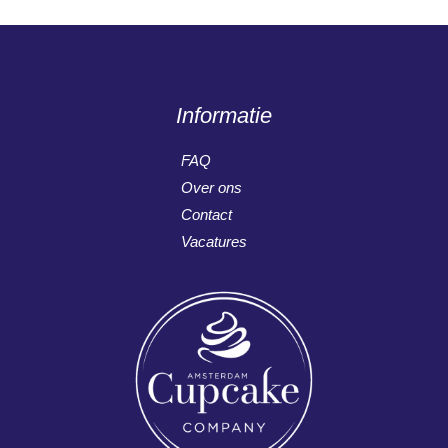
Informatie
FAQ
Over ons
Contact
Vacatures