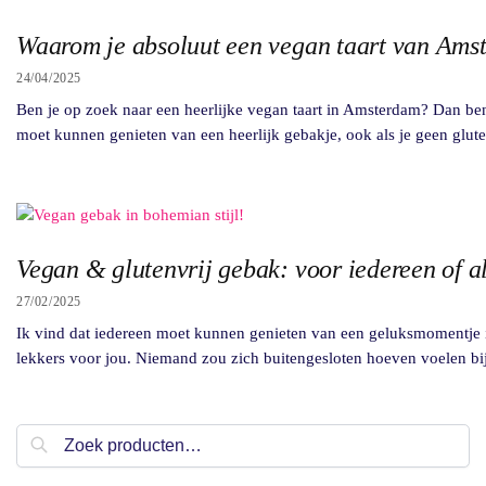
Waarom je absoluut een vegan taart van Am
24/04/2025
Ben je op zoek naar een heerlijke vegan taart in Amsterdam? Dan ben
moet kunnen genieten van een heerlijk gebakje, ook als je geen glute
Vegan & glutenvrij gebak: voor iedereen of al
27/02/2025
Ik vind dat iedereen moet kunnen genieten van een geluksmomentje in d
lekkers voor jou. Niemand zou zich buitengesloten hoeven voelen bij
Zoeken