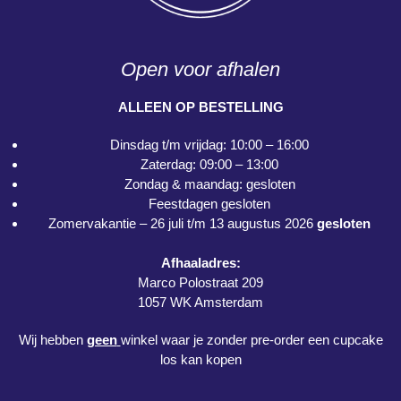
Open voor afhalen
ALLEEN OP BESTELLING
Dinsdag t/m vrijdag: 10:00 – 16:00
Zaterdag: 09:00 – 13:00
Zondag & maandag: gesloten
Feestdagen gesloten
Zomervakantie – 26 juli t/m 13 augustus 2026
gesloten
Afhaaladres:
Marco Polostraat 209
1057 WK Amsterdam
Wij hebben
geen
winkel waar je zonder pre-order een cupcake
los kan kopen