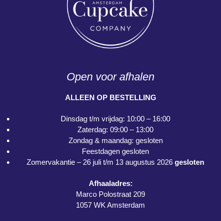
Open voor afhalen
ALLEEN OP BESTELLING
Dinsdag t/m vrijdag: 10:00 – 16:00
Zaterdag: 09:00 – 13:00
Zondag & maandag: gesloten
Feestdagen gesloten
Zomervakantie – 26 juli t/m 13 augustus 2026
gesloten
Afhaaladres:
Marco Polostraat 209
1057 WK Amsterdam