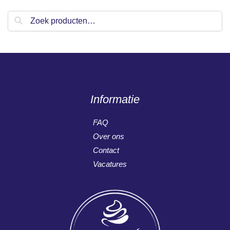
Zoeken
Informatie
FAQ
Over ons
Contact
Vacatures