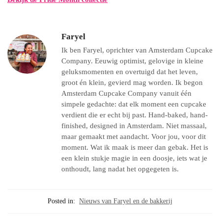
Faryel
Ik ben Faryel, oprichter van Amsterdam Cupcake
Company. Eeuwig optimist, gelovige in kleine
geluksmomenten en overtuigd dat het leven,
groot én klein, gevierd mag worden. Ik begon
Amsterdam Cupcake Company vanuit één
simpele gedachte: dat elk moment een cupcake
verdient die er echt bij past. Hand-baked, hand-
finished, designed in Amsterdam. Niet massaal,
maar gemaakt met aandacht. Voor jou, voor dit
moment. Wat ik maak is meer dan gebak. Het is
een klein stukje magie in een doosje, iets wat je
onthoudt, lang nadat het opgegeten is.
Posted in:
Nieuws van Faryel en de bakkerij