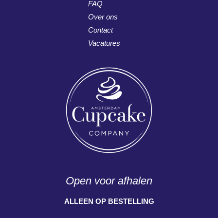
FAQ
Over ons
Contact
Vacatures
Open voor afhalen
ALLEEN OP BESTELLING