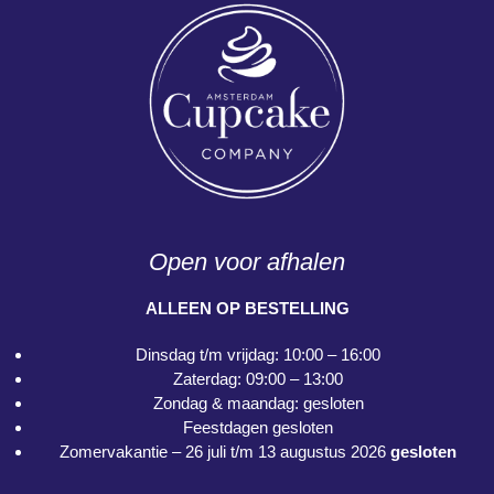
Open voor afhalen
ALLEEN OP BESTELLING
Dinsdag t/m vrijdag: 10:00 – 16:00
Zaterdag: 09:00 – 13:00
Zondag & maandag: gesloten
Feestdagen gesloten
Zomervakantie – 26 juli t/m 13 augustus 2026
gesloten