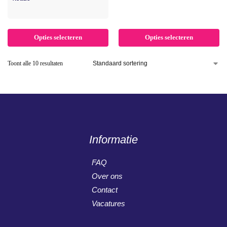
Opties selecteren
Opties selecteren
Toont alle 10 resultaten
Informatie
FAQ
Over ons
Contact
Vacatures