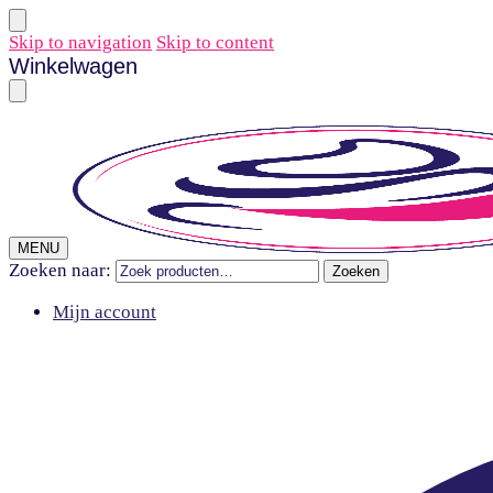
Skip to navigation
Skip to content
Winkelwagen
MENU
Zoeken naar:
Zoeken
Mijn account