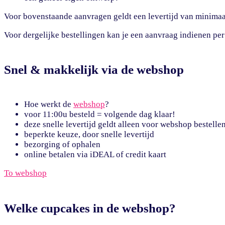
Voor bovenstaande aanvragen geldt een levertijd van minima
Voor dergelijke bestellingen kan je een aanvraag indienen pe
Snel & makkelijk via de webshop
Hoe werkt de
webshop
?
voor 11:00u besteld = volgende dag klaar!
deze snelle levertijd geldt alleen voor webshop bestelle
beperkte keuze, door snelle levertijd
bezorging of ophalen
online betalen via iDEAL of credit kaart
To webshop
Welke cupcakes in de webshop?