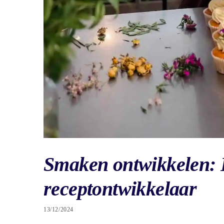
Smaken ontwikkelen: E
receptontwikkelaar
13/12/2024