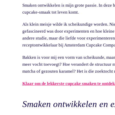
Smaken ontwikkelen is mijn grote passie. In deze 
cupcake-smaak tot leven komt.
Als klein meisje wilde ik scheikundige worden. Nie
gefascineerd was door experimenten en hoe kleine v
andere studie, maar die liefde voor experimenteren
receptontwikkelaar bij Amsterdam Cupcake Comp
Bakken is voor mij een vorm van scheikunde, maar d
meer vocht toevoegt? Hoe verandert de structuur me
matcha of gezouten karamel? Het is die zoektocht 
Klaar om de lekkerste cupcake smaken te ontdek
Smaken ontwikkelen en e