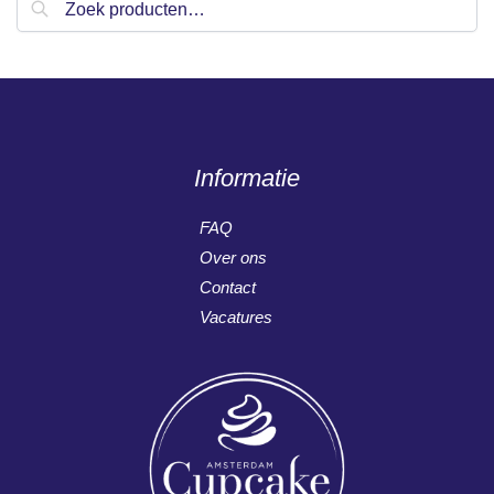
Informatie
FAQ
Over ons
Contact
Vacatures