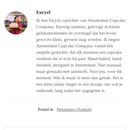
Faryel
Ik ben Faryel, oprichter van Amsterdam Cupcake
Company. Eeuwig optimist, gelovige in kleine
geluksmomenten en overtuigd dat het leven,
groot én klein, gevierd mag worden. Ik begon
Amsterdam Cupcake Company vanuit één
simpele gedachte: dat elk moment een cupcake
verdient die er echt bij past. Hand-baked, hand-
finished, designed in Amsterdam. Niet massaal,
maar gemaakt met aandacht. Voor jou, voor dit
moment. Wat ik maak is meer dan gebak. Het is
een klein stukje magie in een doosje, iets wat je
onthoudt, lang nadat het opgegeten is.
Posted in:
Newsletters (English)
Zoeken