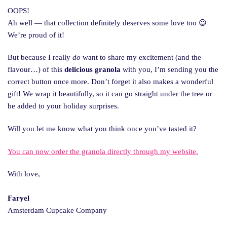
OOPS!
Ah well — that collection definitely deserves some love too 😉
We’re proud of it!
But because I really
do
want to share my excitement (and the
flavour…) of this
delicious granola
with you, I’m sending you the
correct button once more. Don’t forget it also makes a wonderful
gift! We wrap it beautifully, so it can go straight under the tree or
be added to your holiday surprises.
Will you let me know what you think once you’ve tasted it?
You can now order the granola directly through my website.
With love,
Faryel
Amsterdam Cupcake Company