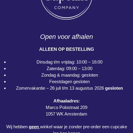
Open voor afhalen
ALLEEN OP BESTELLING
Dinsdag t/m vrijdag: 10:00 – 16:00
Zaterdag: 09:00 – 13:00
Zondag & maandag: gesloten
Feestdagen gesloten
Zomervakantie – 26 juli t/m 13 augustus 2026
gesloten
Afhaaladres:
Marco Polostraat 209
1057 WK Amsterdam
Wij hebben
geen
winkel waar je zonder pre-order een cupcake