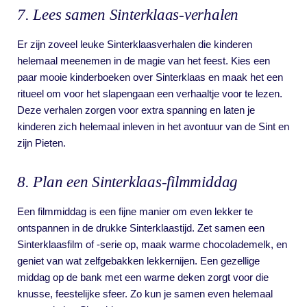
7. Lees samen Sinterklaas-verhalen
Er zijn zoveel leuke Sinterklaasverhalen die kinderen
helemaal meenemen in de magie van het feest. Kies een
paar mooie kinderboeken over Sinterklaas en maak het een
ritueel om voor het slapengaan een verhaaltje voor te lezen.
Deze verhalen zorgen voor extra spanning en laten je
kinderen zich helemaal inleven in het avontuur van de Sint en
zijn Pieten.
8. Plan een Sinterklaas-filmmiddag
Een filmmiddag is een fijne manier om even lekker te
ontspannen in de drukke Sinterklaastijd. Zet samen een
Sinterklaasfilm of -serie op, maak warme chocolademelk, en
geniet van wat zelfgebakken lekkernijen. Een gezellige
middag op de bank met een warme deken zorgt voor die
knusse, feestelijke sfeer. Zo kun je samen even helemaal