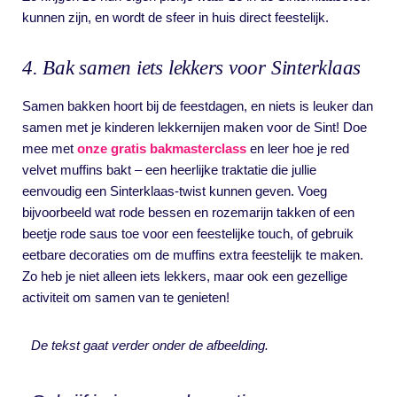
kunnen zijn, en wordt de sfeer in huis direct feestelijk.
4. Bak samen iets lekkers voor Sinterklaas
Samen bakken hoort bij de feestdagen, en niets is leuker dan
samen met je kinderen lekkernijen maken voor de Sint! Doe
mee met
onze gratis bakmasterclass
en leer hoe je red
velvet muffins bakt – een heerlijke traktatie die jullie
eenvoudig een Sinterklaas-twist kunnen geven. Voeg
bijvoorbeeld wat rode bessen en rozemarijn takken of een
beetje rode saus toe voor een feestelijke touch, of gebruik
eetbare decoraties om de muffins extra feestelijk te maken.
Zo heb je niet alleen iets lekkers, maar ook een gezellige
activiteit om samen van te genieten!
De tekst gaat verder onder de afbeelding.