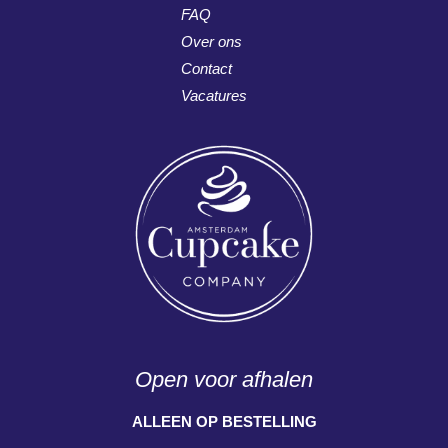
FAQ
Over ons
Contact
Vacatures
Open voor afhalen
ALLEEN OP BESTELLING