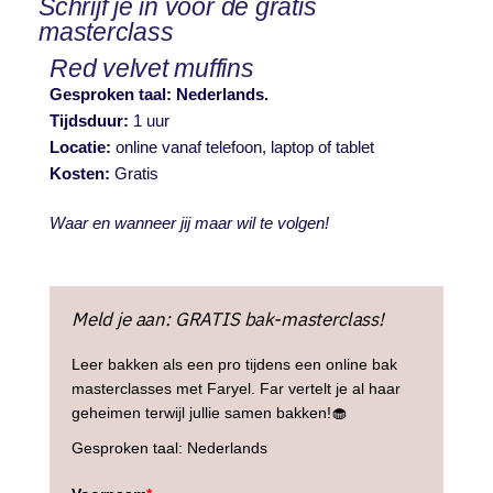
Schrijf je in voor de gratis
masterclass
Red velvet muffins
Gesproken taal: Nederlands.
Tijdsduur:
1 uur
Locatie:
online vanaf telefoon, laptop of tablet
Kosten:
Gratis
Waar en wanneer jij maar wil te volgen!
Meld je aan: GRATIS bak-masterclass!
Leer bakken als een pro tijdens een online bak
masterclasses met Faryel. Far vertelt je al haar
geheimen terwijl jullie samen bakken!🧁
Gesproken taal: Nederlands