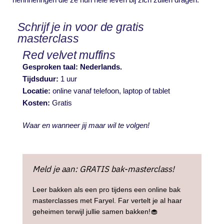
Schrijf je in voor de gratis
masterclass
Red velvet muffins​
Gesproken taal: Nederlands.
Tijdsduur:
1 uur
Locatie:
online vanaf telefoon, laptop of tablet
Kosten:
Gratis
Waar en wanneer jij maar wil te volgen!
Meld je aan: GRATIS bak-masterclass!
Leer bakken als een pro tijdens een online bak
masterclasses met Faryel. Far vertelt je al haar
geheimen terwijl jullie samen bakken!🧁