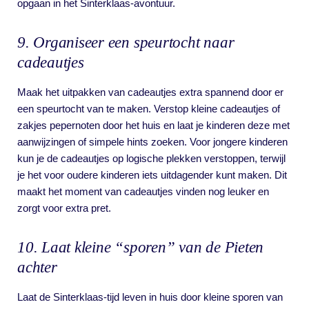
opgaan in het Sinterklaas-avontuur.
9. Organiseer een speurtocht naar
cadeautjes
Maak het uitpakken van cadeautjes extra spannend door er
een speurtocht van te maken. Verstop kleine cadeautjes of
zakjes pepernoten door het huis en laat je kinderen deze met
aanwijzingen of simpele hints zoeken. Voor jongere kinderen
kun je de cadeautjes op logische plekken verstoppen, terwijl
je het voor oudere kinderen iets uitdagender kunt maken. Dit
maakt het moment van cadeautjes vinden nog leuker en
zorgt voor extra pret.
10. Laat kleine “sporen” van de Pieten
achter
Laat de Sinterklaas-tijd leven in huis door kleine sporen van