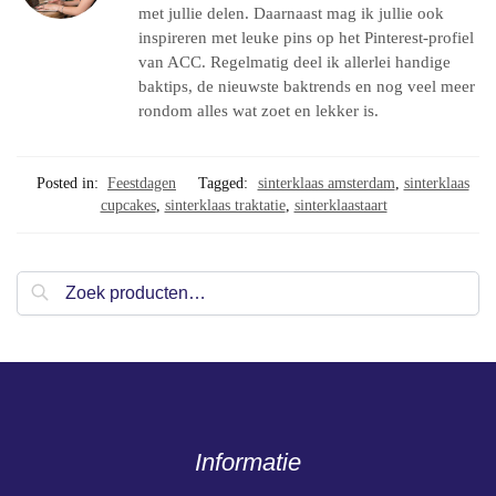
met jullie delen. Daarnaast mag ik jullie ook
inspireren met leuke pins op het Pinterest-profiel
van ACC. Regelmatig deel ik allerlei handige
baktips, de nieuwste baktrends en nog veel meer
rondom alles wat zoet en lekker is.
Posted in:
Feestdagen
Tagged:
sinterklaas amsterdam
,
sinterklaas
cupcakes
,
sinterklaas traktatie
,
sinterklaastaart
Zoeken
Informatie