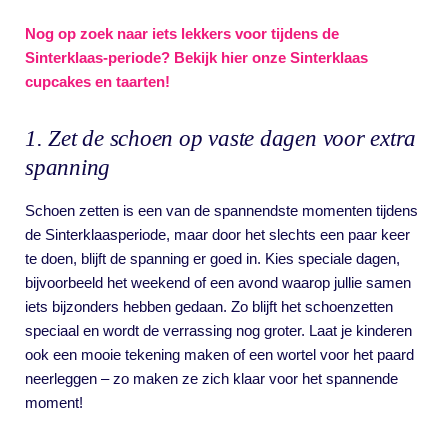
Nog op zoek naar iets lekkers voor tijdens de
Sinterklaas-periode? Bekijk hier onze Sinterklaas
cupcakes en taarten!
1. Zet de schoen op vaste dagen voor extra
spanning
Schoen zetten is een van de spannendste momenten tijdens
de Sinterklaasperiode, maar door het slechts een paar keer
te doen, blijft de spanning er goed in. Kies speciale dagen,
bijvoorbeeld het weekend of een avond waarop jullie samen
iets bijzonders hebben gedaan. Zo blijft het schoenzetten
speciaal en wordt de verrassing nog groter. Laat je kinderen
ook een mooie tekening maken of een wortel voor het paard
neerleggen – zo maken ze zich klaar voor het spannende
moment!