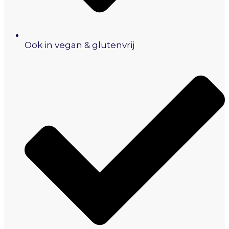
Ook in vegan & glutenvrij