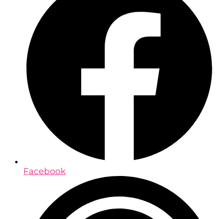
Facebook