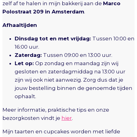
zelf af te halen in mijn bakkerij aan de
Marco
Polostraat 209 in Amsterdam
.
Afhaaltijden
Dinsdag tot en met vrijdag:
Tussen 10:00 en
16:00 uur.
Zaterdag:
Tussen 09:00 en 13:00 uur.
Let op:
Op zondag en maandag zijn wij
gesloten en zaterdagmiddag na 13:00 uur
zijn wij ook niet aanwezig. Zorg dus dat je
jouw bestelling binnen de genoemde tijden
ophaalt.
Meer informatie, praktische tips en onze
bezorgkosten vindt je
hier
.
Mijn taarten en cupcakes worden met liefde