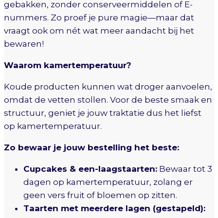
gebakken, zonder conserveermiddelen of E-
nummers. Zo proef je pure magie—maar dat
vraagt ook om nét wat meer aandacht bij het
bewaren!
Waarom kamertemperatuur?
Koude producten kunnen wat droger aanvoelen,
omdat de vetten stollen. Voor de beste smaak en
structuur, geniet je jouw traktatie dus het liefst
op kamertemperatuur.
Zo bewaar je jouw bestelling het beste:
Cupcakes & een-laagstaarten:
Bewaar tot 3
dagen op kamertemperatuur, zolang er
geen vers fruit of bloemen op zitten.
Taarten met meerdere lagen (gestapeld):