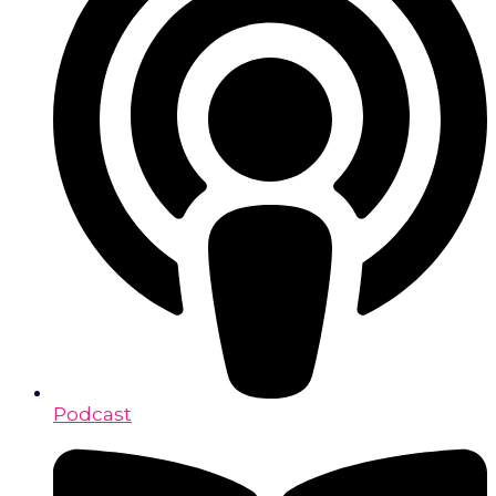
Podcast