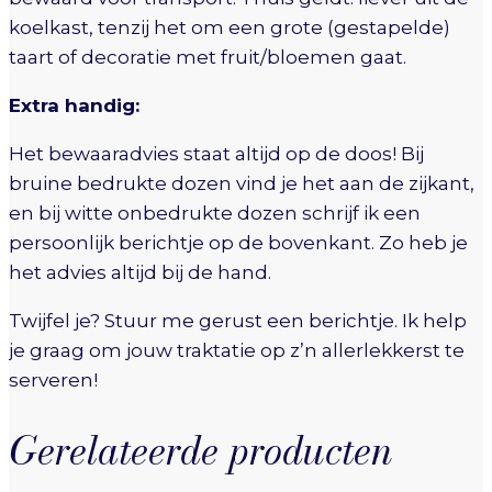
koelkast, tenzij het om een grote (gestapelde)
taart of decoratie met fruit/bloemen gaat.
Extra handig:
Het bewaaradvies staat altijd op de doos! Bij
bruine bedrukte dozen vind je het aan de zijkant,
en bij witte onbedrukte dozen schrijf ik een
persoonlijk berichtje op de bovenkant. Zo heb je
het advies altijd bij de hand.
Twijfel je? Stuur me gerust een berichtje. Ik help
je graag om jouw traktatie op z’n allerlekkerst te
serveren!
Gerelateerde producten