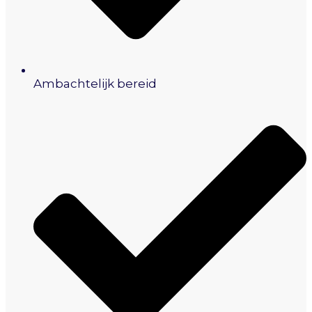
Ambachtelijk bereid