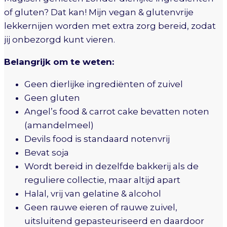
of gluten? Dat kan! Mijn vegan & glutenvrije
lekkernijen worden met extra zorg bereid, zodat
jij onbezorgd kunt vieren.
Belangrijk om te weten:
Geen dierlijke ingrediënten of zuivel
Geen gluten
Angel’s food & carrot cake bevatten noten
(amandelmeel)
Devils food is standaard notenvrij
Bevat soja
Wordt bereid in dezelfde bakkerij als de
reguliere collectie, maar altijd apart
Halal, vrij van gelatine & alcohol
Geen rauwe eieren of rauwe zuivel,
uitsluitend gepasteuriseerd en daardoor