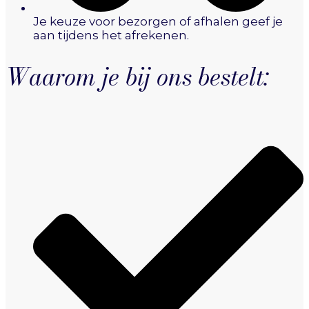
Je keuze voor bezorgen of afhalen geef je
aan tijdens het afrekenen.
Waarom je bij ons bestelt: