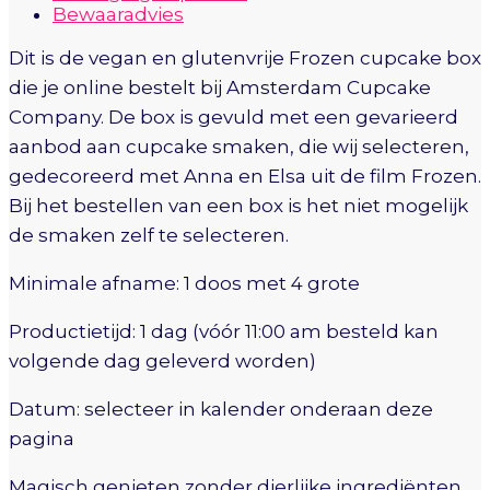
Bewaaradvies
Dit is de vegan en glutenvrije Frozen cupcake box
die je online bestelt bij Amsterdam Cupcake
Company. De box is gevuld met een gevarieerd
aanbod aan cupcake smaken, die wij selecteren,
gedecoreerd met Anna en Elsa uit de film Frozen.
Bij het bestellen van een box is het niet mogelijk
de smaken zelf te selecteren.
Minimale afname: 1 doos met 4 grote
Productietijd: 1 dag (vóór 11:00 am besteld kan
volgende dag geleverd worden)
Datum: selecteer in kalender onderaan deze
pagina
Magisch genieten zonder dierlijke ingrediënten