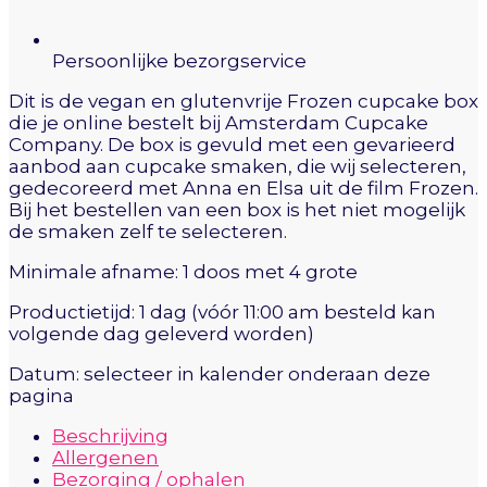
Persoonlijke bezorgservice
Dit is de vegan en glutenvrije Frozen cupcake box
die je online bestelt bij Amsterdam Cupcake
Company. De box is gevuld met een gevarieerd
aanbod aan cupcake smaken, die wij selecteren,
gedecoreerd met Anna en Elsa uit de film Frozen.
Bij het bestellen van een box is het niet mogelijk
de smaken zelf te selecteren.
Minimale afname: 1 doos met 4 grote
Productietijd: 1 dag (vóór 11:00 am besteld kan
volgende dag geleverd worden)
Datum: selecteer in kalender onderaan deze
pagina
Beschrijving
Allergenen
Bezorging / ophalen