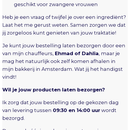
geschikt voor zwangere vrouwen
Heb je een vraag of twijfel je over een ingrediënt?
Laat het me gerust weten. Samen zorgen we dat
jij zorgeloos kunt genieten van jouw traktatie!
Je kunt jouw bestelling laten bezorgen door een
van mijn chauffeurs,
Ehmad of Dahlia
, maar je
mag het natuurlijk ook zelf komen afhalen in
mijn bakkerij in Amsterdam. Wat jij het handigst
vindt!
Wil je jouw producten laten bezorgen?
Ik zorg dat jouw bestelling op de gekozen dag
van levering tussen
09:30 en 14:00 uur
wordt
bezorgd.