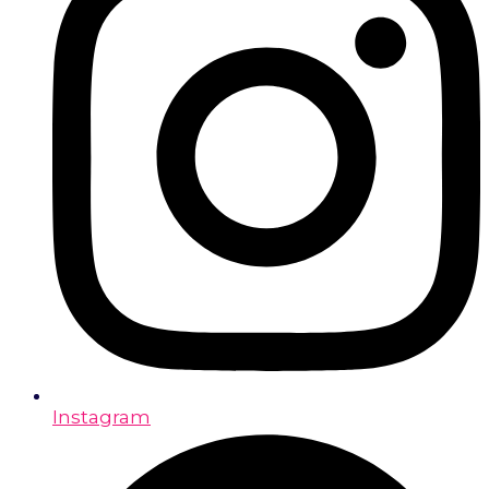
Instagram