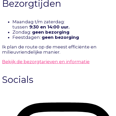
Bezorgtijden
Maandag t/m zaterdag:
tussen
9:30 en 14:00 uur.
Zondag:
geen bezorging
Feestdagen:
geen bezorging
Ik plan de route op de meest efficiënte en
milieuvriendelijke manier.
Bekijk de bezorgtarieven en informatie
Socials