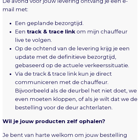
De avond vóór jouw levering ontvang je een e-
mail met:
Een geplande bezorgtijd.
Een
track & trace link
om mijn chauffeur
live te volgen.
Op de ochtend van de levering krijg je een
update met de definitieve bezorgtijd,
gebaseerd op de actuele verkeerssituatie.
Via de track & trace link kun je direct
communiceren met de chauffeur.
Bijvoorbeeld als de deurbel het niet doet, we
even moeten kloppen, of als je wilt dat we de
bestelling voor de deur achterlaten.
Wil je jouw producten zelf ophalen?
Je bent van harte welkom om jouw bestelling