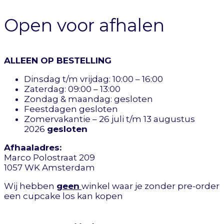
Open voor afhalen
ALLEEN OP BESTELLING
Dinsdag t/m vrijdag: 10:00 – 16:00
Zaterdag: 09:00 – 13:00
Zondag & maandag: gesloten
Feestdagen gesloten
Zomervakantie – 26 juli t/m 13 augustus
2026
gesloten
Afhaaladres:
Marco Polostraat 209
1057 WK Amsterdam
Wij hebben
geen
winkel waar je zonder pre-order
een cupcake los kan kopen