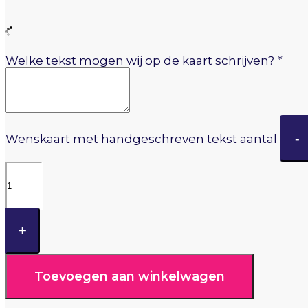
Welke tekst mogen wij op de kaart schrijven?
*
-
Wenskaart met handgeschreven tekst aantal
+
Toevoegen aan winkelwagen