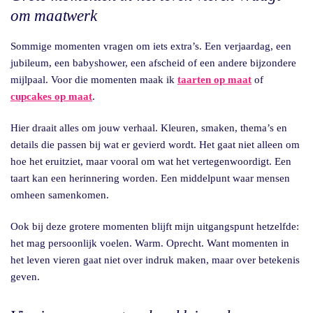
om maatwerk
Sommige momenten vragen om iets extra’s. Een verjaardag, een
jubileum, een babyshower, een afscheid of een andere bijzondere
mijlpaal. Voor die momenten maak ik
taarten op maat
of
cupcakes op maat
.
Hier draait alles om jouw verhaal. Kleuren, smaken, thema’s en
details die passen bij wat er gevierd wordt. Het gaat niet alleen om
hoe het eruitziet, maar vooral om wat het vertegenwoordigt. Een
taart kan een herinnering worden. Een middelpunt waar mensen
omheen samenkomen.
Ook bij deze grotere momenten blijft mijn uitgangspunt hetzelfde:
het mag persoonlijk voelen. Warm. Oprecht. Want momenten in
het leven vieren gaat niet over indruk maken, maar over betekenis
geven.