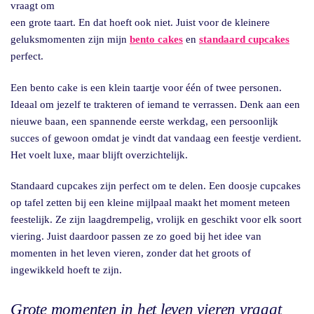
vraagt om
een grote taart. En dat hoeft ook niet. Juist voor de kleinere
geluksmomenten zijn mijn
bento cakes
en
standaard cupcakes
perfect.
Een bento cake is een klein taartje voor één of twee personen.
Ideaal om jezelf te trakteren of iemand te verrassen. Denk aan een
nieuwe baan, een spannende eerste werkdag, een persoonlijk
succes of gewoon omdat je vindt dat vandaag een feestje verdient.
Het voelt luxe, maar blijft overzichtelijk.
Standaard cupcakes zijn perfect om te delen. Een doosje cupcakes
op tafel zetten bij een kleine mijlpaal maakt het moment meteen
feestelijk. Ze zijn laagdrempelig, vrolijk en geschikt voor elk soort
viering. Juist daardoor passen ze zo goed bij het idee van
momenten in het leven vieren, zonder dat het groots of
ingewikkeld hoeft te zijn.
Grote momenten in het leven vieren vraagt