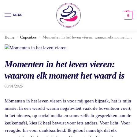
MENU
0
Home
Cupcakes
Momenten in het leven vieren: waarom elk moment het waard is
/
/
Momenten in het leven vieren:
waarom elk moment het waard is
08/01/2026
Momenten in het leven vieren is voor mij geen bijzaak, het is mijn
missie. In een wereld waarin negativiteit vaak de boventoon voert,
in het nieuws, op social media en soms zelfs in gesprekken aan de
keukentafel, kies ik heel bewust voor iets anders. Voor licht. Voor
vreugde. En voor dankbaarheid. Ik geloof namelijk dat elk