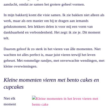
aandacht, omdat ze samen het grotere geheel vormen.
In mijn bakkerij komt die visie samen. Ik zie bakken niet alleen als
werk, maar als een manier om bij te dragen aan iemands
geluksmoment. Iets lekkers delen is voor mij een vorm van
dankbaarheid en verbondenheid. Het zegt: ik zie je. Dit moment
telt.
Daarom geloof ik zo sterk in het vieren van álle momenten. Niet
wachten tot alles perfect is, maar juist vieren terwijl het leven
gebeurt. Met rommelige randjes, met onverwachte wendingen, met
kleine overwinningen.
Kleine momenten vieren met bento cakes en
cupcakes
Niet elk
moment