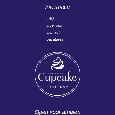
Informatie
FAQ
Over ons
Contact
Vacatures
Open voor afhalen