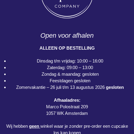
Open voor afhalen
ALLEEN OP BESTELLING
Dinsdag t/m vrijdag: 10:00 – 16:00
Zaterdag: 09:00 – 13:00
Zondag & maandag: gesloten
Feestdagen gesloten
Zomervakantie – 26 juli t/m 13 augustus 2026
gesloten
Afhaaladres:
Marco Polostraat 209
1057 WK Amsterdam
Wij hebben
geen
winkel waar je zonder pre-order een cupcake
los kan kopen