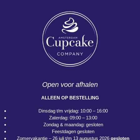
Open voor afhalen
ALLEEN OP BESTELLING
Dinsdag t/m vrijdag: 10:00 – 16:00
Zaterdag: 09:00 – 13:00
Zondag & maandag: gesloten
Feestdagen gesloten
Zomervakantie – 26 juli t/m 13 augustus 2026
gesloten