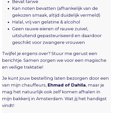
Bevat tarwe
Kan noten bevatten (afhankelijk van de
gekozen smaak, altijd duidelijk vermeld)
Halal, vrij van gelatine & alcohol
Geen rauwe eieren of rauwe zuivel,
uitsluitend gepasteuriseerd en daardoor
geschikt voor zwangere vrouwen
Twijfel je ergens over? Stuur me gerust een
berichtje. Samen zorgen we voor een magische
en veilige traktatie!
Je kunt jouw bestelling laten bezorgen door een
van mijn chauffeurs,
Ehmad of Dahlia
, maar je
mag het natuurlijk ook zelf komen afhalen in
mijn bakkerij in Amsterdam. Wat jij het handigst
vindt!