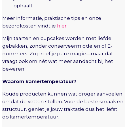
ophaalt.
Meer informatie, praktische tips en onze
bezorgkosten vindt je
hier
.
Mijn taarten en cupcakes worden met liefde
gebakken, zonder conserveermiddelen of E-
nummers. Zo proef je pure magie—maar dat
vraagt ook om nét wat meer aandacht bij het
bewaren!
Waarom kamertemperatuur?
Koude producten kunnen wat droger aanvoelen,
omdat de vetten stollen. Voor de beste smaak en
structuur, geniet je jouw traktatie dus het liefst
op kamertemperatuur.