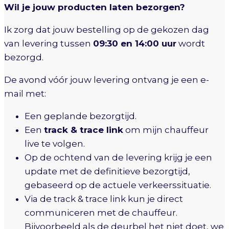
Wil je jouw producten laten bezorgen?
Ik zorg dat jouw bestelling op de gekozen dag
van levering tussen
09:30 en 14:00 uur
wordt
bezorgd.
De avond vóór jouw levering ontvang je een e-
mail met:
Een geplande bezorgtijd.
Een
track & trace link
om mijn chauffeur
live te volgen.
Op de ochtend van de levering krijg je een
update met de definitieve bezorgtijd,
gebaseerd op de actuele verkeerssituatie.
Via de track & trace link kun je direct
communiceren met de chauffeur.
Bijvoorbeeld als de deurbel het niet doet, we