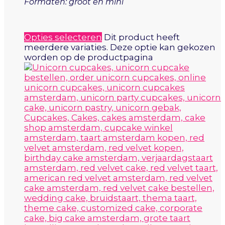
Formaten: groot en mini
Opties selecteren
Dit product heeft
meerdere variaties. Deze optie kan gekozen
worden op de productpagina