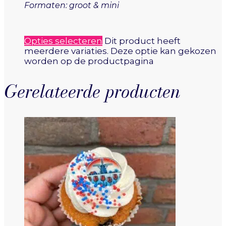
Formaten: groot & mini
Opties selecteren
Dit product heeft
meerdere variaties. Deze optie kan gekozen
worden op de productpagina
Gerelateerde producten