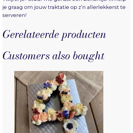
je graag om jouw traktatie op z’n allerlekkerst te
serveren!
Gerelateerde producten
Customers also bought