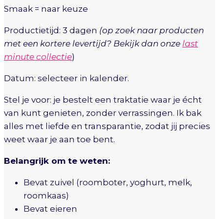
Smaak = naar keuze
Productietijd: 3 dagen
(op zoek naar producten
met een kortere levertijd? Bekijk dan onze
last
minute collectie
)
Datum: selecteer in kalender.
Stel je voor: je bestelt een traktatie waar je écht
van kunt genieten, zonder verrassingen. Ik bak
alles met liefde en transparantie, zodat jij precies
weet waar je aan toe bent.
Belangrijk om te weten:
Bevat zuivel (roomboter, yoghurt, melk,
roomkaas)
Bevat eieren