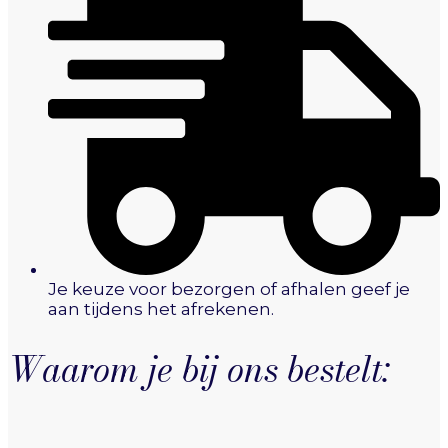
Je keuze voor bezorgen of afhalen geef je
aan tijdens het afrekenen.
Waarom je bij ons bestelt: