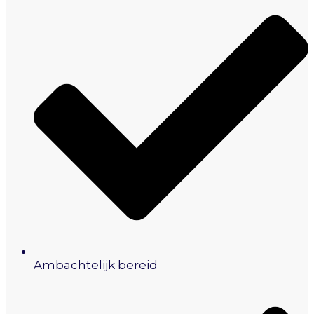
Ambachtelijk bereid