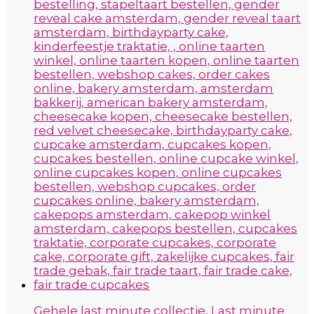
Gehele last minute collectie
,
Last minute