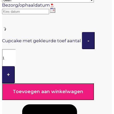
Bezorg/ophaaldatum
*
:
-
Cupcake met gekleurde toef aantal
+
Toevoegen aan winkelwagen