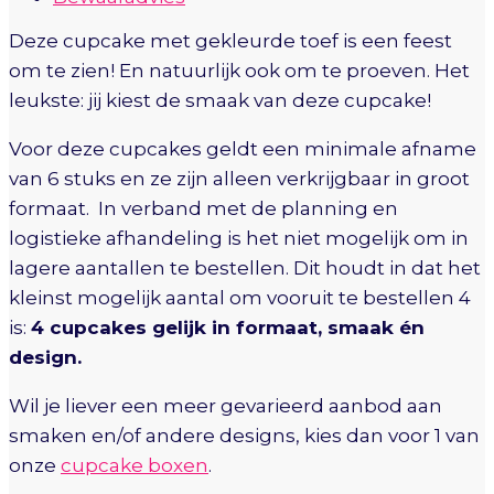
Deze cupcake met gekleurde toef is een feest
om te zien! En natuurlijk ook om te proeven. Het
leukste: jij kiest de smaak van deze cupcake!
Voor deze cupcakes geldt een minimale afname
van 6 stuks en ze zijn alleen verkrijgbaar in groot
formaat. In verband met de planning en
logistieke afhandeling is het niet mogelijk om in
lagere aantallen te bestellen. Dit houdt in dat het
kleinst mogelijk aantal om vooruit te bestellen 4
is:
4 cupcakes gelijk in formaat, smaak én
design.
Wil je liever een meer gevarieerd aanbod aan
smaken en/of andere designs, kies dan voor 1 van
onze
cupcake boxen
.