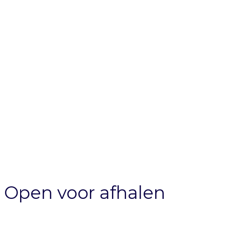
Open voor afhalen