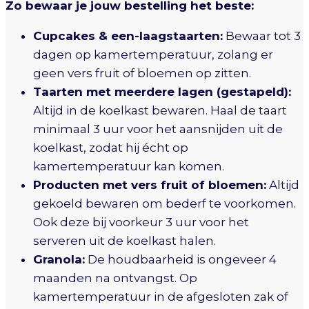
Zo bewaar je jouw bestelling het beste:
Cupcakes & een-laagstaarten:
Bewaar tot 3
dagen op kamertemperatuur, zolang er
geen vers fruit of bloemen op zitten.
Taarten met meerdere lagen (gestapeld):
Altijd in de koelkast bewaren. Haal de taart
minimaal 3 uur voor het aansnijden uit de
koelkast, zodat hij écht op
kamertemperatuur kan komen.
Producten met vers fruit of bloemen:
Altijd
gekoeld bewaren om bederf te voorkomen.
Ook deze bij voorkeur 3 uur voor het
serveren uit de koelkast halen.
Granola:
De houdbaarheid is ongeveer 4
maanden na ontvangst. Op
kamertemperatuur in de afgesloten zak of