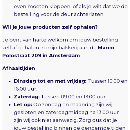
even moeten kloppen, of als je wilt dat we de
bestelling voor de deur achterlaten.
Wil je jouw producten zelf ophalen?
Je bent van harte welkom om jouw bestelling
zelf af te halen in mijn bakkerij aan de
Marco
Polostraat 209 in Amsterdam
.
Afhaaltijden
Dinsdag tot en met vrijdag:
Tussen 10:00 en
16:00 uur.
Zaterdag:
Tussen 09:00 en 13:00 uur.
Let op:
Op zondag en maandag zijn wij
gesloten en zaterdagmiddag na 13:00 uur
zijn wij ook niet aanwezig. Zorg dus dat je
jouw bestelling binnen de genoemde tijden