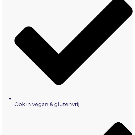
Ook in vegan & glutenvrij