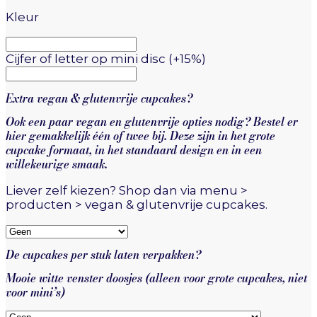
Kleur
Cijfer of letter op mini disc
(+15%)
Extra vegan & glutenvrije cupcakes?
Ook een paar vegan en glutenvrije opties nodig? Bestel er
hier gemakkelijk één of twee bij. Deze zijn in het grote
cupcake formaat, in het standaard design en in een
willekeurige smaak.
Liever zelf kiezen? Shop dan via menu >
producten > vegan & glutenvrije cupcakes.
De cupcakes per stuk laten verpakken?
Mooie witte venster doosjes (alleen voor grote cupcakes, niet
voor mini’s)