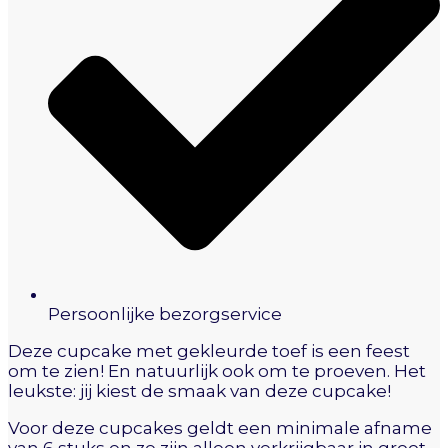
Persoonlijke bezorgservice
Deze cupcake met gekleurde toef is een feest
om te zien! En natuurlijk ook om te proeven. Het
leukste: jij kiest de smaak van deze cupcake!
Voor deze cupcakes geldt een minimale afname