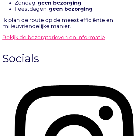
Zondag:
geen bezorging
Feestdagen:
geen bezorging
Ik plan de route op de meest efficiënte en
milieuvriendelijke manier.
Bekijk de bezorgtarieven en informatie
Socials