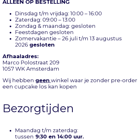
ALLEEN OP BESTELLING
Dinsdag t/m vrijdag: 10:00 – 16:00
Zaterdag: 09:00 – 13:00
Zondag & maandag: gesloten
Feestdagen gesloten
Zomervakantie – 26 juli t/m 13 augustus
2026
gesloten
Afhaaladres:
Marco Polostraat 209
1057 WK Amsterdam
Wij hebben
geen
winkel waar je zonder pre-order
een cupcake los kan kopen
Bezorgtijden
Maandag t/m zaterdag:
tussen
9:30 en 14:00 uur.