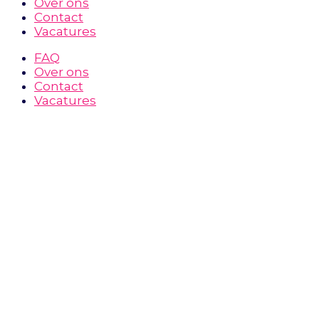
Over ons
Contact
Vacatures
FAQ
Over ons
Contact
Vacatures