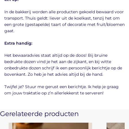
In de bakkerij worden alle producten gekoeld bewaard voor
transport. Thuis geldt: liever uit de koelkast, tenzij het om
een grote (gestapelde) taart of decoratie met fruit/bloemen
gaat.
Extra handig:
Het bewaaradvies staat altijd op de doos! Bij bruine
bedrukte dozen vind je het aan de zijkant, en bij witte
onbedrukte dozen schrijf ik een persoonlijk berichtje op de
bovenkant. Zo heb je het advies altijd bij de hand.
Twijfel je? Stuur me gerust een berichtje. Ik help je graag
om jouw traktatie op z’n allerlekkerst te serveren!
Gerelateerde producten