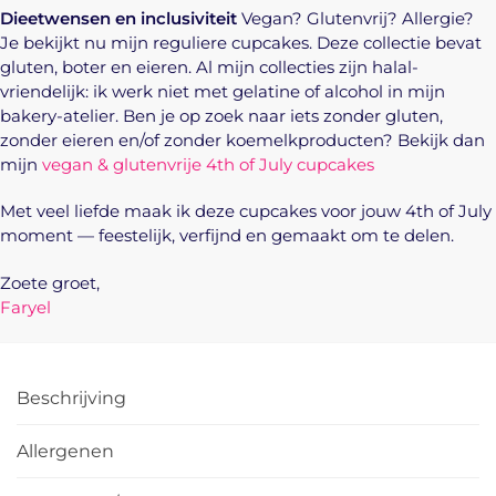
Dieetwensen en inclusiviteit
Vegan? Glutenvrij? Allergie?
Je bekijkt nu mijn reguliere cupcakes. Deze collectie bevat
gluten, boter en eieren. Al mijn collecties zijn halal-
vriendelijk: ik werk niet met gelatine of alcohol in mijn
bakery-atelier. Ben je op zoek naar iets zonder gluten,
zonder eieren en/of zonder koemelkproducten? Bekijk dan
mijn
vegan & glutenvrije 4th of July cupcakes
Met veel liefde maak ik deze cupcakes voor jouw 4th of July
moment — feestelijk, verfijnd en gemaakt om te delen.
Zoete groet,
Faryel
Beschrijving
Allergenen