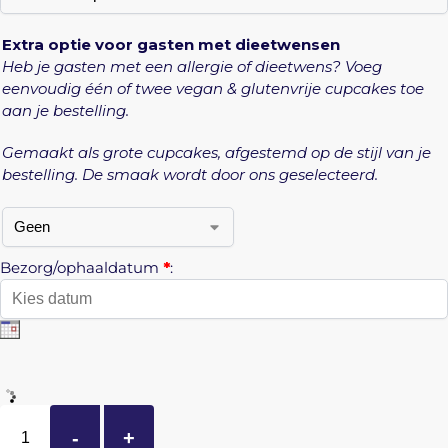
Extra optie voor gasten met dieetwensen
Heb je gasten met een allergie of dieetwens? Voeg
eenvoudig één of twee vegan & glutenvrije cupcakes toe
aan je bestelling.
Gemaakt als grote cupcakes, afgestemd op de stijl van je
bestelling. De smaak wordt door ons geselecteerd.
Bezorg/ophaaldatum
*
:
-
+