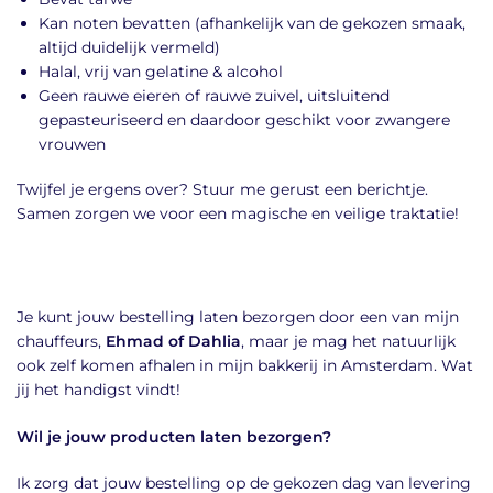
Kan noten bevatten (afhankelijk van de gekozen smaak,
altijd duidelijk vermeld)
Halal, vrij van gelatine & alcohol
Geen rauwe eieren of rauwe zuivel, uitsluitend
gepasteuriseerd en daardoor geschikt voor zwangere
vrouwen
Twijfel je ergens over? Stuur me gerust een berichtje.
Samen zorgen we voor een magische en veilige traktatie!
Je kunt jouw bestelling laten bezorgen door een van mijn
chauffeurs,
Ehmad of Dahlia
, maar je mag het natuurlijk
ook zelf komen afhalen in mijn bakkerij in Amsterdam. Wat
jij het handigst vindt!
Wil je jouw producten laten bezorgen?
Ik zorg dat jouw bestelling op de gekozen dag van levering