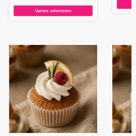
Opties selecteren