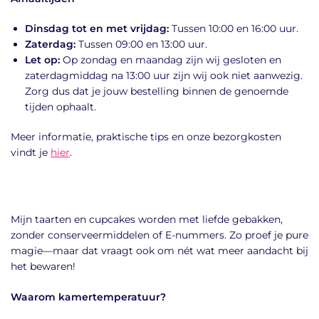
Dinsdag tot en met vrijdag:
Tussen 10:00 en 16:00 uur.
Zaterdag:
Tussen 09:00 en 13:00 uur.
Let op:
Op zondag en maandag zijn wij gesloten en
zaterdagmiddag na 13:00 uur zijn wij ook niet aanwezig.
Zorg dus dat je jouw bestelling binnen de genoemde
tijden ophaalt.
Meer informatie, praktische tips en onze bezorgkosten
vindt je
hier
.
Mijn taarten en cupcakes worden met liefde gebakken,
zonder conserveermiddelen of E-nummers. Zo proef je pure
magie—maar dat vraagt ook om nét wat meer aandacht bij
het bewaren!
Waarom kamertemperatuur?