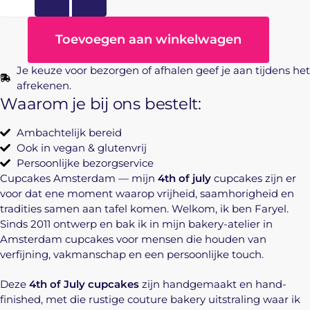
Toevoegen aan winkelwagen
Je keuze voor bezorgen of afhalen geef je aan tijdens het
afrekenen.
Waarom je bij ons bestelt:
Ambachtelijk bereid
Ook in vegan & glutenvrij
Persoonlijke bezorgservice
Cupcakes Amsterdam — mijn
4th of july
cupcakes zijn er
voor dat ene moment waarop vrijheid, saamhorigheid en
tradities samen aan tafel komen. Welkom, ik ben Faryel.
Sinds 2011 ontwerp en bak ik in mijn bakery-atelier in
Amsterdam cupcakes voor mensen die houden van
verfijning, vakmanschap en een persoonlijke touch.
Deze
4th of July cupcakes
zijn handgemaakt en hand-
finished, met die rustige couture bakery uitstraling waar ik