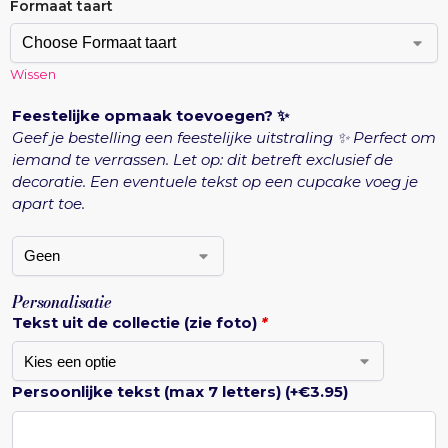
Formaat taart
Wissen
Feestelijke opmaak toevoegen? ✨
Geef je bestelling een feestelijke uitstraling ✨ Perfect om
iemand te verrassen. Let op: dit betreft exclusief de
decoratie. Een eventuele tekst op een cupcake voeg je
apart toe.
Personalisatie
Tekst uit de collectie (zie foto)
*
Persoonlijke tekst (max 7 letters)
(+
€
3.95
)