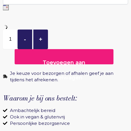
-
+
Toevoegen aan
Je keuze voor bezorgen of afhalen geef je aan
winkelwagen
tijdens het afrekenen.
Waarom je bij ons bestelt:
Ambachtelijk bereid
Ook in vegan & glutenvrij
Persoonlijke bezorgservice