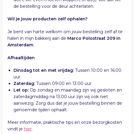
de bestelling voor de deur achterlaten.
Wil je jouw producten zelf ophalen?
Je bent van harte welkom om jouw bestelling zelf af te
halen in mijn bakkerij aan de
Marco Polostraat 209 in
Amsterdam
.
Afhaaltijden
Dinsdag tot en met vrijdag:
Tussen 10:00 en 16:00
uur.
Zaterdag:
Tussen 09:00 en 13:00 uur.
Let op:
Op zondag en maandag zijn wij gesloten en
zaterdagmiddag na 13:00 uur zijn wij ook niet
aanwezig. Zorg dus dat je jouw bestelling binnen de
genoemde tijden ophaalt.
Meer informatie, praktische tips en onze bezorgkosten
vindt je
hier
.