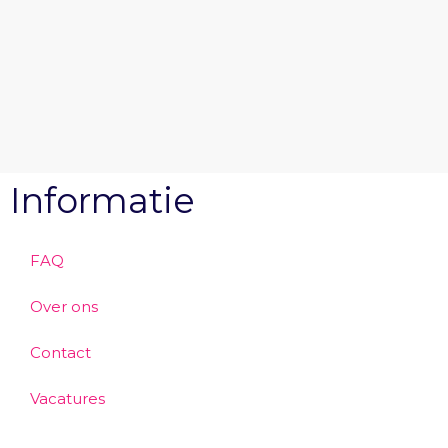
Informatie
FAQ
Over ons
Contact
Vacatures