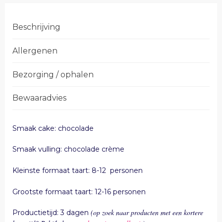
Beschrijving
Allergenen
Bezorging / ophalen
Bewaaradvies
Smaak cake: chocolade
Smaak vulling: chocolade crème
Kleinste formaat taart: 8-12 personen
Grootste formaat taart: 12-16 personen
(op zoek naar producten met een kortere
Productietijd: 3 dagen