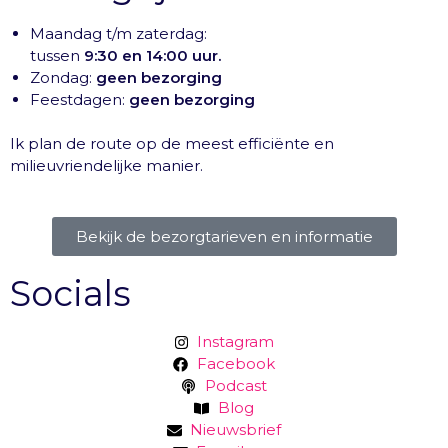
Maandag t/m zaterdag:
tussen
9:30 en 14:00 uur.
Zondag:
geen bezorging
Feestdagen:
geen bezorging
Ik plan de route op de meest efficiënte en
milieuvriendelijke manier.
Bekijk de bezorgtarieven en informatie
Socials
Instagram
Facebook
Podcast
Blog
Nieuwsbrief