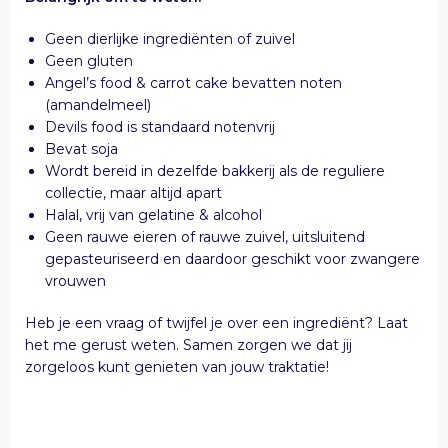
Geen dierlijke ingrediënten of zuivel
Geen gluten
Angel’s food & carrot cake bevatten noten
(amandelmeel)
Devils food is standaard notenvrij
Bevat soja
Wordt bereid in dezelfde bakkerij als de reguliere
collectie, maar altijd apart
Halal, vrij van gelatine & alcohol
Geen rauwe eieren of rauwe zuivel, uitsluitend
gepasteuriseerd en daardoor geschikt voor zwangere
vrouwen
Heb je een vraag of twijfel je over een ingrediënt? Laat
het me gerust weten. Samen zorgen we dat jij
zorgeloos kunt genieten van jouw traktatie!