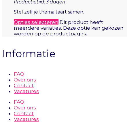
Productietijd: 3 dagen
Stel zelf je thema taart samen.
Opties selecteren
Dit product heeft
meerdere variaties. Deze optie kan gekozen
worden op de productpagina
Informatie
FAQ
Over ons
Contact
Vacatures
FAQ
Over ons
Contact
Vacatures