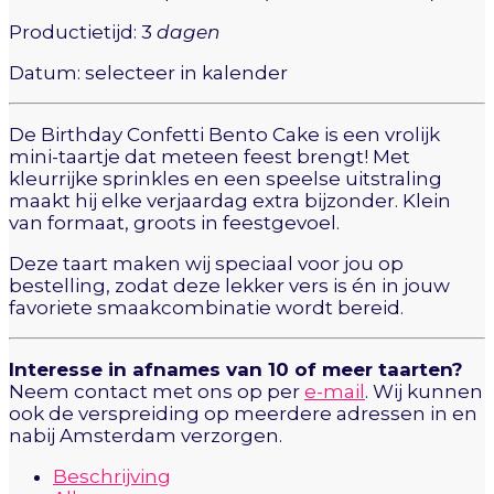
Productietijd: 3
dagen
Datum: selecteer in kalender
De Birthday Confetti Bento Cake is een vrolijk
mini-taartje dat meteen feest brengt! Met
kleurrijke sprinkles en een speelse uitstraling
maakt hij elke verjaardag extra bijzonder. Klein
van formaat, groots in feestgevoel.
Deze taart maken wij speciaal voor jou op
bestelling, zodat deze lekker vers is én in jouw
favoriete smaakcombinatie wordt bereid.
Interesse in afnames van 10 of meer taarten?
Neem contact met ons op per
e-mail
. Wij kunnen
ook de verspreiding op meerdere adressen in en
nabij Amsterdam verzorgen.
Beschrijving