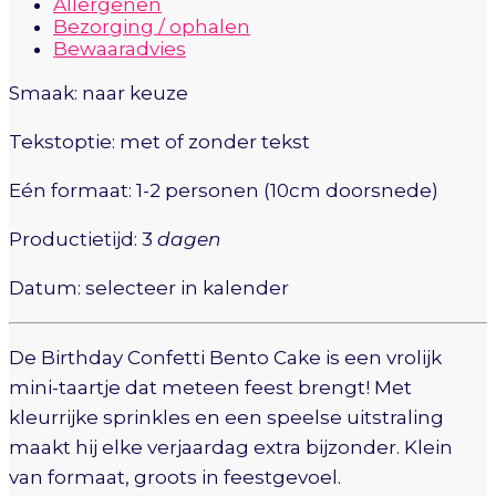
Allergenen
Bezorging / ophalen
Bewaaradvies
Smaak: naar keuze
Tekstoptie: met of zonder tekst
Eén formaat: 1-2 personen (10cm doorsnede)
Productietijd: 3
dagen
Datum: selecteer in kalender
De Birthday Confetti Bento Cake is een vrolijk
mini-taartje dat meteen feest brengt! Met
kleurrijke sprinkles en een speelse uitstraling
maakt hij elke verjaardag extra bijzonder. Klein
van formaat, groots in feestgevoel.