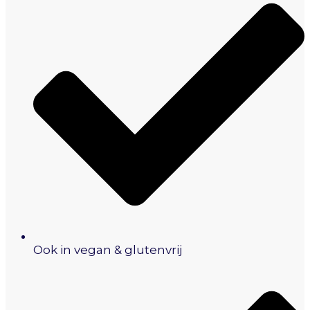
Ook in vegan & glutenvrij