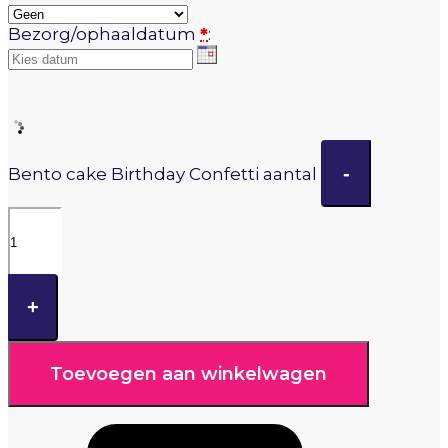
Bezorg/ophaaldatum
*
:
-
Bento cake Birthday Confetti aantal
+
Toevoegen aan winkelwagen