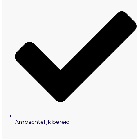
Ambachtelijk bereid