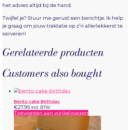
het advies altijd bij de hand.
Twijfel je? Stuur me gerust een berichtje. Ik help
je graag om jouw traktatie op z’n allerlekkerst te
serveren!
Gerelateerde producten
Customers also bought
Bento cake Birthday
€
27.95
incl. BTW
Toevoegen aan winkelwagen