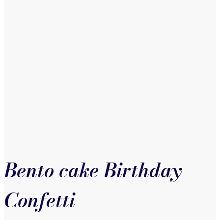
Bento cake Birthday
Confetti