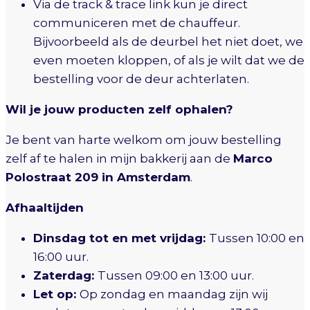
Via de track & trace link kun je direct
communiceren met de chauffeur.
Bijvoorbeeld als de deurbel het niet doet, we
even moeten kloppen, of als je wilt dat we de
bestelling voor de deur achterlaten.
Wil je jouw producten zelf ophalen?
Je bent van harte welkom om jouw bestelling
zelf af te halen in mijn bakkerij aan de
Marco
Polostraat 209 in Amsterdam
.
Afhaaltijden
Dinsdag tot en met vrijdag:
Tussen 10:00 en
16:00 uur.
Zaterdag:
Tussen 09:00 en 13:00 uur.
Let op:
Op zondag en maandag zijn wij